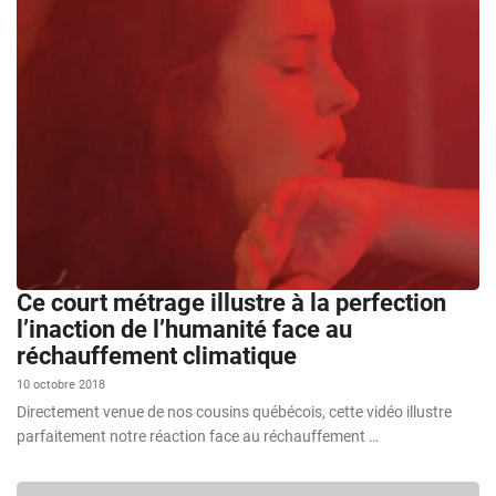
Ce court métrage illustre à la perfection
l’inaction de l’humanité face au
réchauffement climatique
10 octobre 2018
Directement venue de nos cousins québécois, cette vidéo illustre
parfaitement notre réaction face au réchauffement …