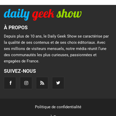
À PROPOS
Depuis plus de 10 ans, le Daily Geek Show se caractérise par
la qualité de ses contenus et de ses choix éditoriaux. Avec
ses millions de visiteurs mensuels, notre média réunit l’une
des communautés les plus curieuses, passionnées et
engagées de France.
SUIVEZ-NOUS
Politique de confidentialité