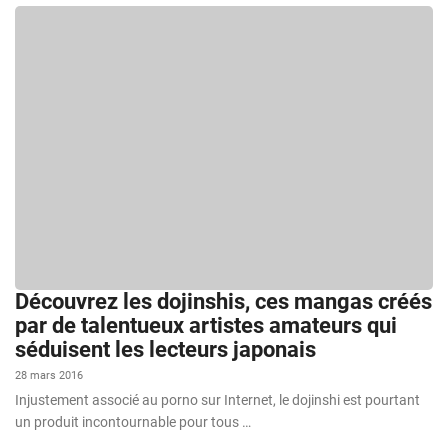
Découvrez les dojinshis, ces mangas créés
par de talentueux artistes amateurs qui
séduisent les lecteurs japonais
28 mars 2016
Injustement associé au porno sur Internet, le dojinshi est pourtant
un produit incontournable pour tous …