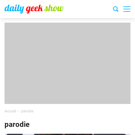
Accueil
parodie
parodie