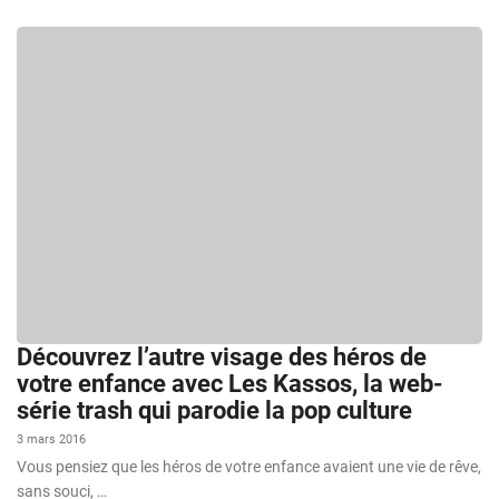
Découvrez l’autre visage des héros de
votre enfance avec Les Kassos, la web-
série trash qui parodie la pop culture
3 mars 2016
Vous pensiez que les héros de votre enfance avaient une vie de rêve,
sans souci, …