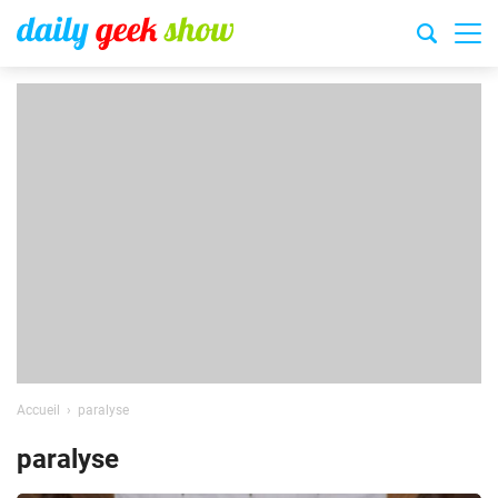
Accueil
paralyse
paralyse