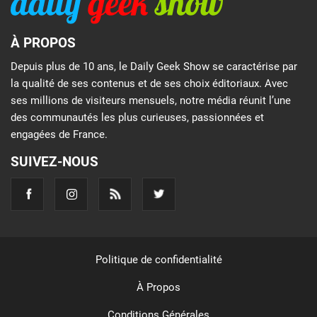
À PROPOS
Depuis plus de 10 ans, le Daily Geek Show se caractérise par
la qualité de ses contenus et de ses choix éditoriaux. Avec
ses millions de visiteurs mensuels, notre média réunit l’une
des communautés les plus curieuses, passionnées et
engagées de France.
SUIVEZ-NOUS
Politique de confidentialité
À Propos
Conditions Générales