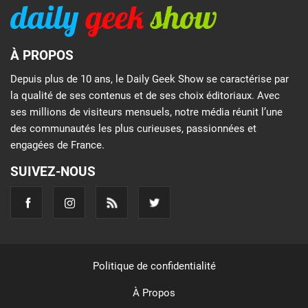
À PROPOS
Depuis plus de 10 ans, le Daily Geek Show se caractérise par
la qualité de ses contenus et de ses choix éditoriaux. Avec
ses millions de visiteurs mensuels, notre média réunit l’une
des communautés les plus curieuses, passionnées et
engagées de France.
SUIVEZ-NOUS
Politique de confidentialité
À Propos