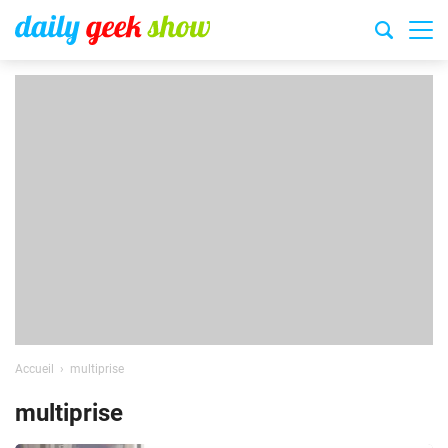
Accueil
multiprise
multiprise