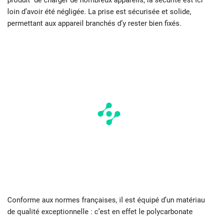
loin d’avoir été négligée. La prise est sécurisée et solide,
permettant aux appareil branchés d’y rester bien fixés.
Conforme aux normes françaises, il est équipé d’un matériau
de qualité exceptionnelle : c’est en effet le polycarbonate