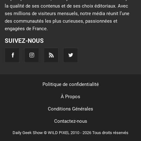
la qualité de ses contenus et de ses choix éditoriaux. Avec
ses millions de visiteurs mensuels, notre média réunit l’une
des communautés les plus curieuses, passionnées et
engagées de France.
SUIVEZ-NOUS
Politique de confidentialité
À Propos
Conditions Générales
Contactez-nous
Daily Geek Show © WILD PIXEL 2010 - 2026 Tous droits réservés