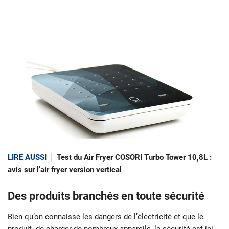
LIRE AUSSI
Test du Air Fryer COSORI Turbo Tower 10,8L :
avis sur l’air fryer version vertical
Des produits branchés en toute sécurité
Bien qu’on connaisse les dangers de l’électricité et que le
produit de charger de nombreux appareils, la sécurité est ici