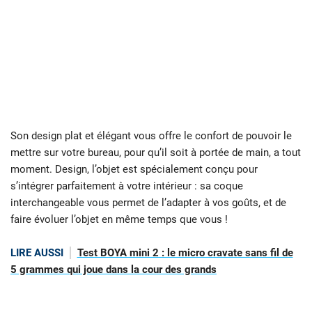
Son design plat et élégant vous offre le confort de pouvoir le
mettre sur votre bureau, pour qu’il soit à portée de main, a tout
moment. Design, l’objet est spécialement conçu pour
s’intégrer parfaitement à votre intérieur : sa coque
interchangeable vous permet de l’adapter à vos goûts, et de
faire évoluer l’objet en même temps que vous !
LIRE AUSSI
Test BOYA mini 2 : le micro cravate sans fil de
5 grammes qui joue dans la cour des grands