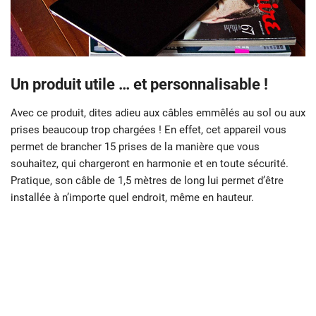
Un produit utile … et personnalisable !
Avec ce produit, dites adieu aux câbles emmêlés au sol ou aux
prises beaucoup trop chargées ! En effet, cet appareil vous
permet de brancher 15 prises de la manière que vous
souhaitez, qui chargeront en harmonie et en toute sécurité.
Pratique, son câble de 1,5 mètres de long lui permet d’être
installée à n’importe quel endroit, même en hauteur.