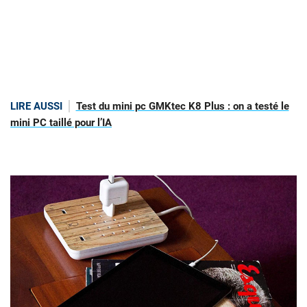
LIRE AUSSI
Test du mini pc GMKtec K8 Plus : on a testé le
mini PC taillé pour l’IA