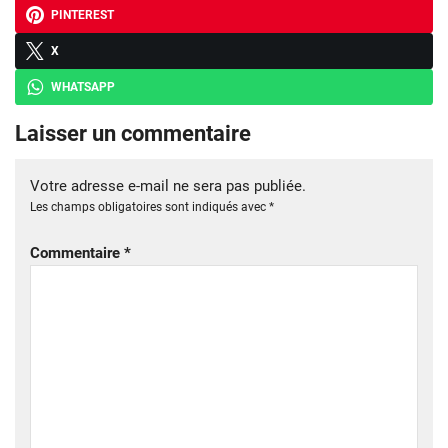
PINTEREST
X
WHATSAPP
Laisser un commentaire
Votre adresse e-mail ne sera pas publiée.
Les champs obligatoires sont indiqués avec
*
Commentaire
*