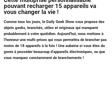
Cette multiprise personnalisable
pouvant recharger 15 appareils va
vous changer la vie !
Comme tous les jours, le Daily Geek Show vous propose des
objets geeks, branchés, utiles et originaux qui manquent
probablement à votre quotidien. Aujourd’hui, nous mettons à
l’honneur une multi-prises qui vous permettra de brancher pas
moins de 18 appareils à la fois ! Une aubaine si vous êtes du
genre à posséder beaucoup d’appareils électroniques, ou que
vous manquez constamment de branchements !