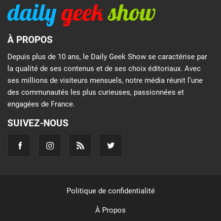
À PROPOS
Depuis plus de 10 ans, le Daily Geek Show se caractérise par
la qualité de ses contenus et de ses choix éditoriaux. Avec
ses millions de visiteurs mensuels, notre média réunit l’une
des communautés les plus curieuses, passionnées et
engagées de France.
SUIVEZ-NOUS
Politique de confidentialité
À Propos