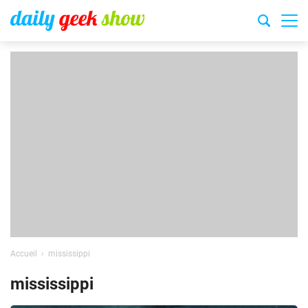
Accueil
mississippi
mississippi