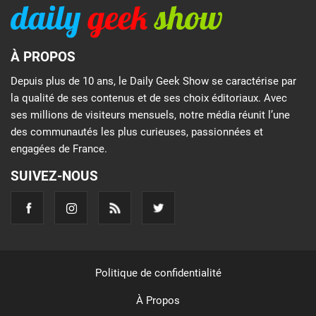
À PROPOS
Depuis plus de 10 ans, le Daily Geek Show se caractérise par
la qualité de ses contenus et de ses choix éditoriaux. Avec
ses millions de visiteurs mensuels, notre média réunit l’une
des communautés les plus curieuses, passionnées et
engagées de France.
SUIVEZ-NOUS
Politique de confidentialité
À Propos