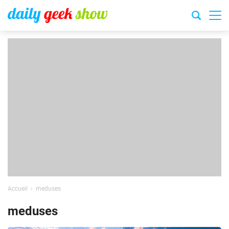
Accueil
meduses
meduses