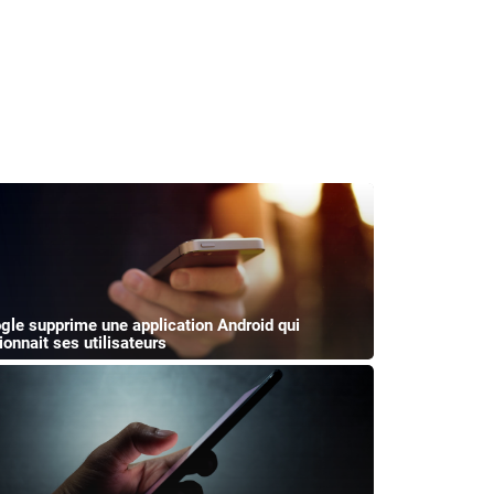
gle supprime une application Android qui
ionnait ses utilisateurs