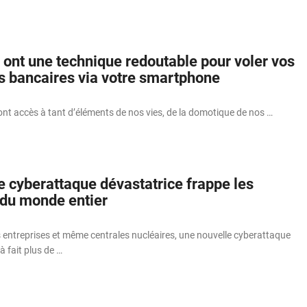
 ont une technique redoutable pour voler vos
 bancaires via votre smartphone
t accès à tant d’éléments de nos vies, de la domotique de nos …
e cyberattaque dévastatrice frappe les
 du monde entier
 entreprises et même centrales nucléaires, une nouvelle cyberattaque
à fait plus de …