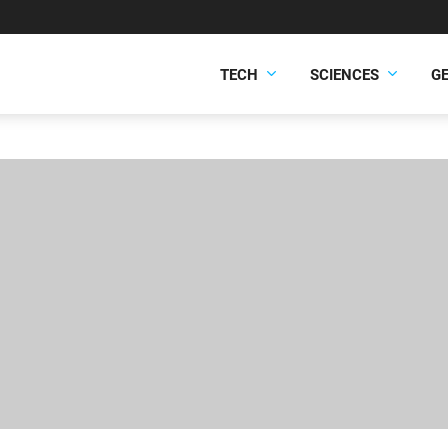
TECH
SCIENCES
G