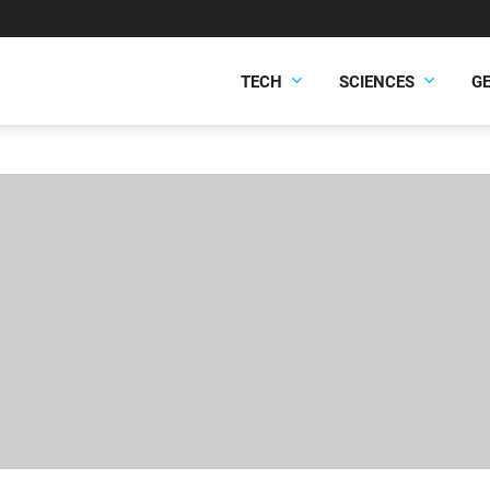
TECH
SCIENCES
G