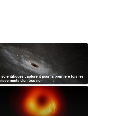
 scientifiques capturent pour la première fois les
issements d’un trou noir