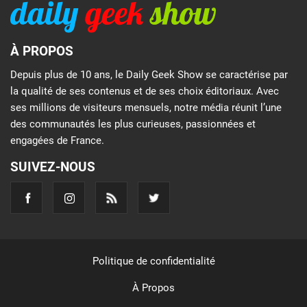
À PROPOS
Depuis plus de 10 ans, le Daily Geek Show se caractérise par
la qualité de ses contenus et de ses choix éditoriaux. Avec
ses millions de visiteurs mensuels, notre média réunit l’une
des communautés les plus curieuses, passionnées et
engagées de France.
SUIVEZ-NOUS
Politique de confidentialité
À Propos