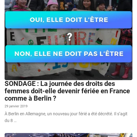
SONDAGE : La journée des droits des
femmes doit-elle devenir fériée en France
comme à Berlin ?
29 janvier 2019
À Berlin en Allemagne, un nouveau jour férié a été décrété. Il s’agit
du 8 …