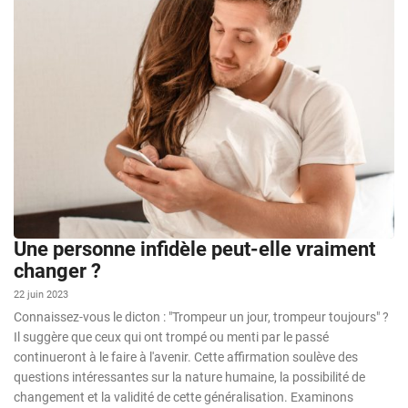
Une personne infidèle peut-elle vraiment
changer ?
22 juin 2023
Connaissez-vous le dicton : "Trompeur un jour, trompeur toujours" ?
Il suggère que ceux qui ont trompé ou menti par le passé
continueront à le faire à l'avenir. Cette affirmation soulève des
questions intéressantes sur la nature humaine, la possibilité de
changement et la validité de cette généralisation. Examinons