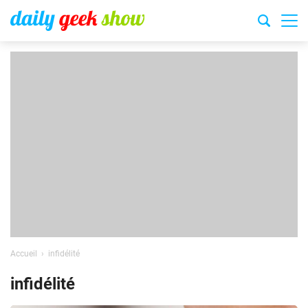
Accueil
infidélité
infidélité