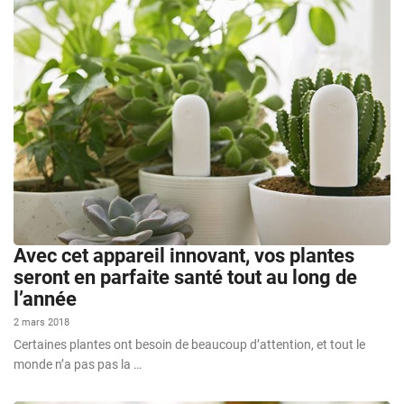
Avec cet appareil innovant, vos plantes
seront en parfaite santé tout au long de
l’année
2 mars 2018
Certaines plantes ont besoin de beaucoup d’attention, et tout le
monde n’a pas pas la …