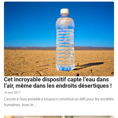
Cet incroyable dispositif capte l’eau dans
l’air, même dans les endroits désertiques !
16 avril 2017
L’accès à l’eau potable a toujours constitué un défi pour les sociétés
humaines. Avec le …