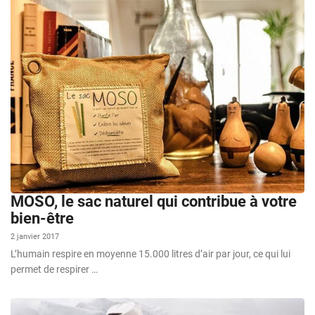
MOSO, le sac naturel qui contribue à votre
bien-être
2 janvier 2017
L’humain respire en moyenne 15.000 litres d’air par jour, ce qui lui
permet de respirer …