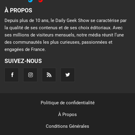
À PROPOS
Depuis plus de 10 ans, le Daily Geek Show se caractérise par
la qualité de ses contenus et de ses choix éditoriaux. Avec
ses millions de visiteurs mensuels, notre média réunit l’une
des communautés les plus curieuses, passionnées et
engagées de France.
SUIVEZ-NOUS
Politique de confidentialité
À Propos
Conditions Générales