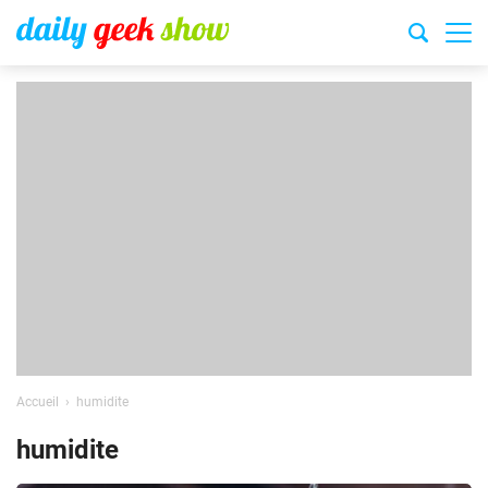
Accueil
humidite
humidite