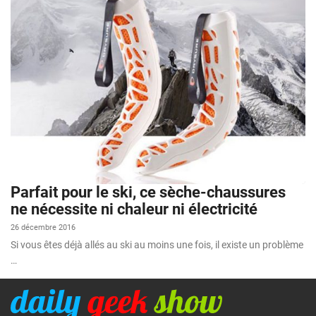
Parfait pour le ski, ce sèche-chaussures
ne nécessite ni chaleur ni électricité
26 décembre 2016
Si vous êtes déjà allés au ski au moins une fois, il existe un problème
…