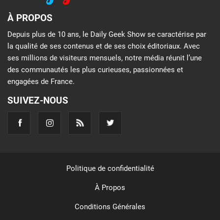
À PROPOS
Depuis plus de 10 ans, le Daily Geek Show se caractérise par
la qualité de ses contenus et de ses choix éditoriaux. Avec
ses millions de visiteurs mensuels, notre média réunit l’une
des communautés les plus curieuses, passionnées et
engagées de France.
SUIVEZ-NOUS
Politique de confidentialité
À Propos
Conditions Générales