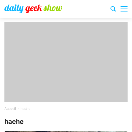
Accueil
hache
hache