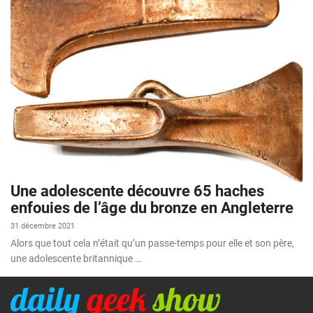
Une adolescente découvre 65 haches
enfouies de l’âge du bronze en Angleterre
31 décembre 2021
Alors que tout cela n’était qu’un passe-temps pour elle et son père,
une adolescente britannique …