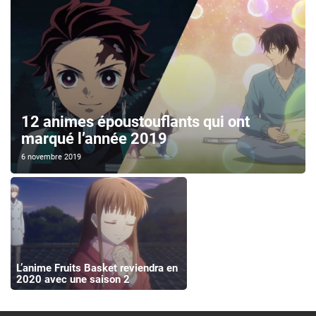
12 animes époustouflants qui ont
marqué l’année 2019
6 novembre 2019
L’anime Fruits Basket reviendra en
2020 avec une saison 2