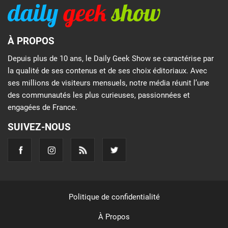
À PROPOS
Depuis plus de 10 ans, le Daily Geek Show se caractérise par
la qualité de ses contenus et de ses choix éditoriaux. Avec
ses millions de visiteurs mensuels, notre média réunit l’une
des communautés les plus curieuses, passionnées et
engagées de France.
SUIVEZ-NOUS
Politique de confidentialité
À Propos