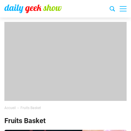
Accueil
Fruits Basket
Fruits Basket