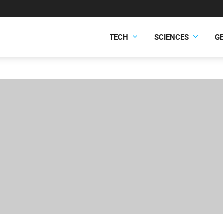
TECH
SCIENCES
G