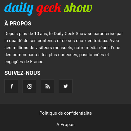
À PROPOS
Depuis plus de 10 ans, le Daily Geek Show se caractérise par
la qualité de ses contenus et de ses choix éditoriaux. Avec
ses millions de visiteurs mensuels, notre média réunit l’une
des communautés les plus curieuses, passionnées et
engagées de France.
SUIVEZ-NOUS
Politique de confidentialité
À Propos