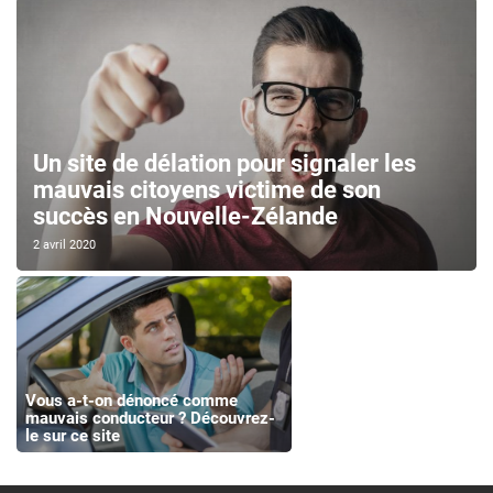
Un site de délation pour signaler les
mauvais citoyens victime de son
succès en Nouvelle-Zélande
2 avril 2020
Vous a-t-on dénoncé comme
mauvais conducteur ? Découvrez-
le sur ce site