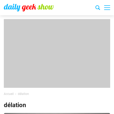
Accueil
délation
délation