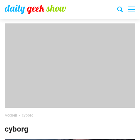
Accueil
cyborg
cyborg