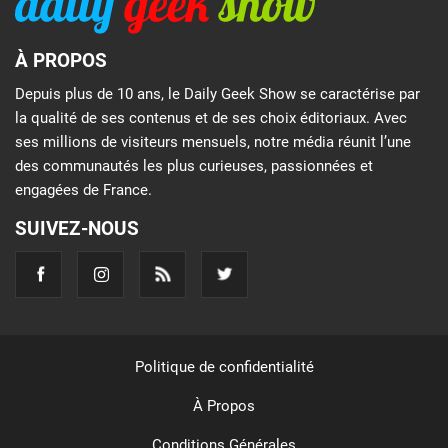
À PROPOS
Depuis plus de 10 ans, le Daily Geek Show se caractérise par
la qualité de ses contenus et de ses choix éditoriaux. Avec
ses millions de visiteurs mensuels, notre média réunit l’une
des communautés les plus curieuses, passionnées et
engagées de France.
SUIVEZ-NOUS
Politique de confidentialité
À Propos
Conditions Générales