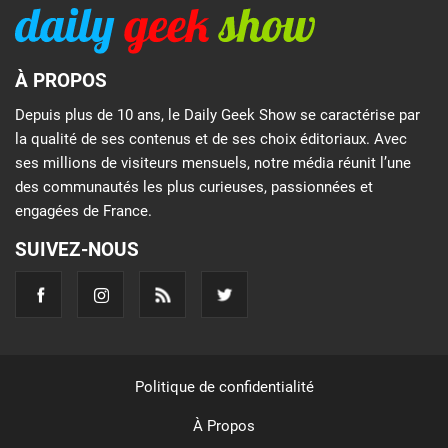
À PROPOS
Depuis plus de 10 ans, le Daily Geek Show se caractérise par
la qualité de ses contenus et de ses choix éditoriaux. Avec
ses millions de visiteurs mensuels, notre média réunit l’une
des communautés les plus curieuses, passionnées et
engagées de France.
SUIVEZ-NOUS
Politique de confidentialité
À Propos