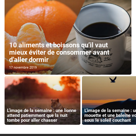
10 aliments et boissons qu’il vaut
mieux éviter de consommer avant
d’aller dormir
17 novembre 2019
L’image de la semaine : une lionne
L’image de la semaine : u
attend patiemment que la nuit
mouette et une baleine v
tombe pour aller chasser
sous le soleil couchant