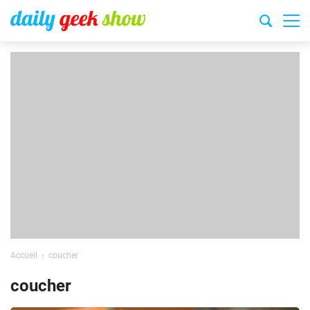
Accueil
coucher
coucher