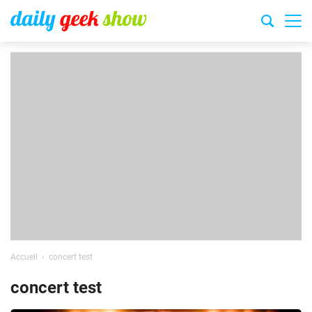
Accueil
concert test
concert test