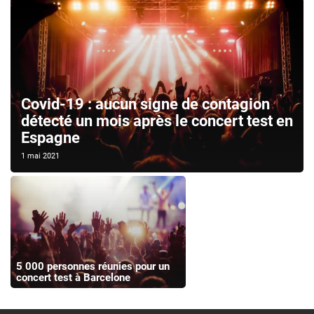
Covid-19 : aucun signe de contagion
détecté un mois après le concert test en
Espagne
1 mai 2021
5 000 personnes réunies pour un
concert test à Barcelone