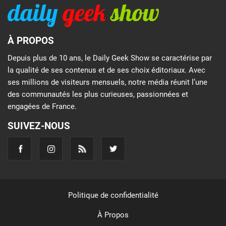
À PROPOS
Depuis plus de 10 ans, le Daily Geek Show se caractérise par
la qualité de ses contenus et de ses choix éditoriaux. Avec
ses millions de visiteurs mensuels, notre média réunit l’une
des communautés les plus curieuses, passionnées et
engagées de France.
SUIVEZ-NOUS
Politique de confidentialité
À Propos