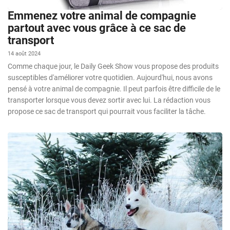
Emmenez votre animal de compagnie
partout avec vous grâce à ce sac de
transport
14 août 2024
Comme chaque jour, le Daily Geek Show vous propose des produits
susceptibles d'améliorer votre quotidien. Aujourd'hui, nous avons
pensé à votre animal de compagnie. Il peut parfois être difficile de le
transporter lorsque vous devez sortir avec lui. La rédaction vous
propose ce sac de transport qui pourrait vous faciliter la tâche.