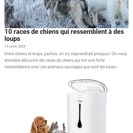
10 races de chiens qui ressemblent à des
loups
13 juillet 2024
Entre chiens et loups, parfois, on s'y méprendrait presque ! On vous
emmène découvrir dix races de chiens qui ont une forte
ressemblance avec ces animaux sauvages que sont les loups.