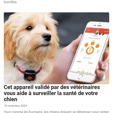
horrifiés.
Cet appareil validé par des vétérinaires
vous aide à surveiller la santé de votre
chien
18 novembre 2024
Tout comme les humains, les chiens doivent se dépenser pour rester