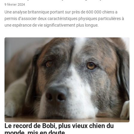
9 février 2024
Une analyse britannique portant sur près de 600 000 chiens a
permis d’associer deux caractéristiques physiques particulières à
une espérance de vie significativement plus longue.
Le record de Bobi, plus vieux chien du
monde, mis en doute