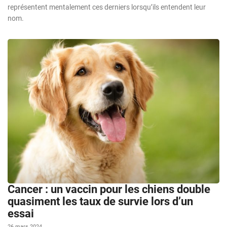
représentent mentalement ces derniers lorsqu’ils entendent leur
nom.
Cancer : un vaccin pour les chiens double
quasiment les taux de survie lors d’un
essai
26 mars 2024