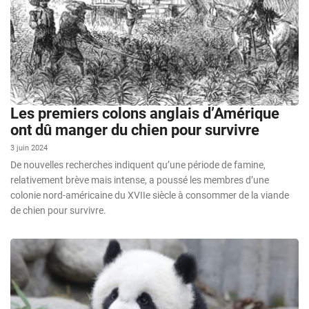
Les premiers colons anglais d’Amérique
ont dû manger du chien pour survivre
3 juin 2024
De nouvelles recherches indiquent qu’une période de famine,
relativement brève mais intense, a poussé les membres d’une
colonie nord-américaine du XVIIe siècle à consommer de la viande
de chien pour survivre.