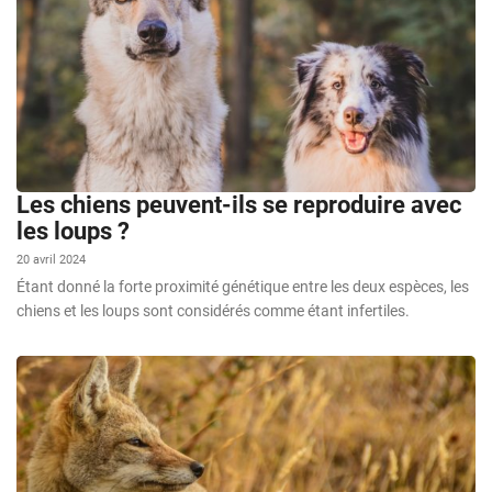
Les chiens peuvent-ils se reproduire avec
les loups ?
20 avril 2024
Étant donné la forte proximité génétique entre les deux espèces, les
chiens et les loups sont considérés comme étant infertiles.