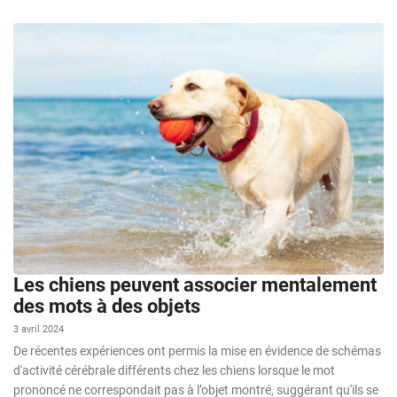
Les chiens peuvent associer mentalement
des mots à des objets
3 avril 2024
De récentes expériences ont permis la mise en évidence de schémas
d'activité cérébrale différents chez les chiens lorsque le mot
prononcé ne correspondait pas à l’objet montré, suggérant qu'ils se