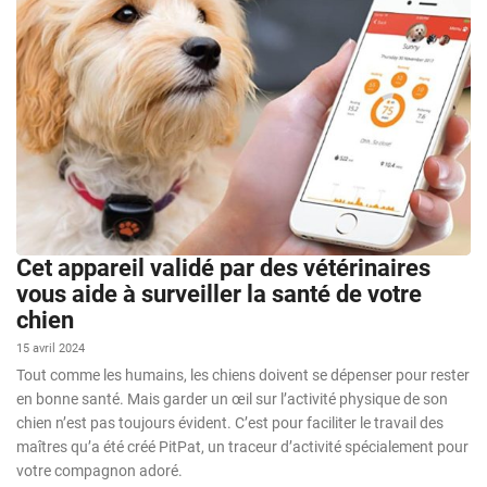
Cet appareil validé par des vétérinaires
vous aide à surveiller la santé de votre
chien
15 avril 2024
Tout comme les humains, les chiens doivent se dépenser pour rester
en bonne santé. Mais garder un œil sur l’activité physique de son
chien n’est pas toujours évident. C’est pour faciliter le travail des
maîtres qu’a été créé PitPat, un traceur d’activité spécialement pour
votre compagnon adoré.