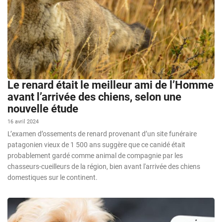
Le renard était le meilleur ami de l’Homme
avant l’arrivée des chiens, selon une
nouvelle étude
16 avril 2024
L’examen d’ossements de renard provenant d’un site funéraire
patagonien vieux de 1 500 ans suggère que ce canidé était
probablement gardé comme animal de compagnie par les
chasseurs-cueilleurs de la région, bien avant l'arrivée des chiens
domestiques sur le continent.