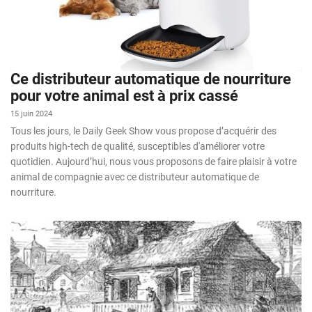
Ce distributeur automatique de nourriture
pour votre animal est à prix cassé
15 juin 2024
Tous les jours, le Daily Geek Show vous propose d’acquérir des
produits high-tech de qualité, susceptibles d'améliorer votre
quotidien. Aujourd’hui, nous vous proposons de faire plaisir à votre
animal de compagnie avec ce distributeur automatique de
nourriture.