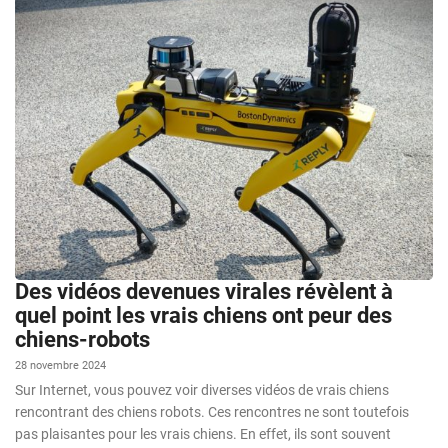
Des vidéos devenues virales révèlent à
quel point les vrais chiens ont peur des
chiens-robots
28 novembre 2024
Sur Internet, vous pouvez voir diverses vidéos de vrais chiens
rencontrant des chiens robots. Ces rencontres ne sont toutefois
pas plaisantes pour les vrais chiens. En effet, ils sont souvent