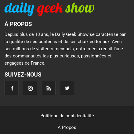
À PROPOS
Depuis plus de 10 ans, le Daily Geek Show se caractérise par
la qualité de ses contenus et de ses choix éditoriaux. Avec
ses millions de visiteurs mensuels, notre média réunit l’une
des communautés les plus curieuses, passionnées et
engagées de France.
SUIVEZ-NOUS
Politique de confidentialité
À Propos