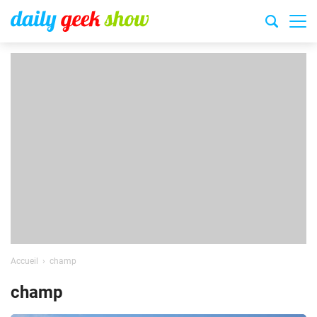
Accueil
champ
champ