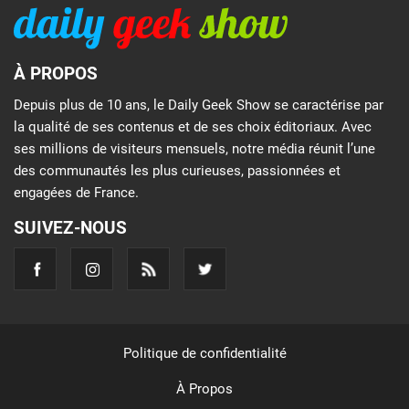
À PROPOS
Depuis plus de 10 ans, le Daily Geek Show se caractérise par
la qualité de ses contenus et de ses choix éditoriaux. Avec
ses millions de visiteurs mensuels, notre média réunit l’une
des communautés les plus curieuses, passionnées et
engagées de France.
SUIVEZ-NOUS
Politique de confidentialité
À Propos