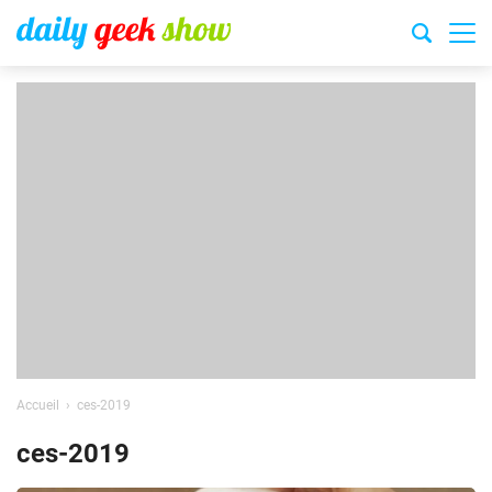
Accueil
ces-2019
ces-2019