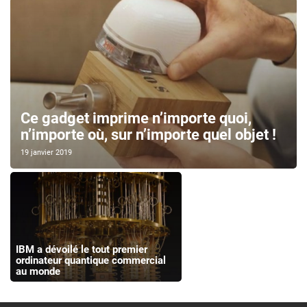
Ce gadget imprime n’importe quoi,
n’importe où, sur n’importe quel objet !
19 janvier 2019
IBM a dévoilé le tout premier
ordinateur quantique commercial
au monde