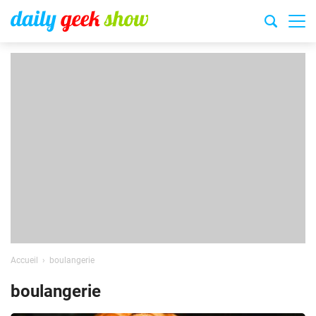
Accueil
boulangerie
boulangerie