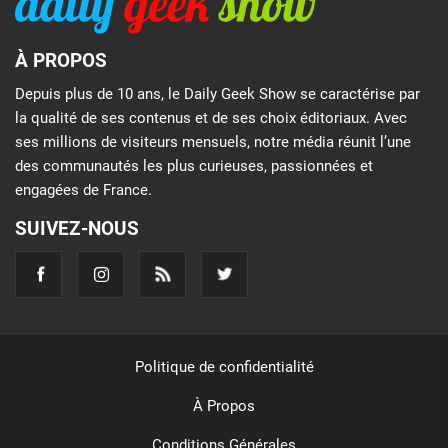
À PROPOS
Depuis plus de 10 ans, le Daily Geek Show se caractérise par
la qualité de ses contenus et de ses choix éditoriaux. Avec
ses millions de visiteurs mensuels, notre média réunit l’une
des communautés les plus curieuses, passionnées et
engagées de France.
SUIVEZ-NOUS
Politique de confidentialité
À Propos
Conditions Générales