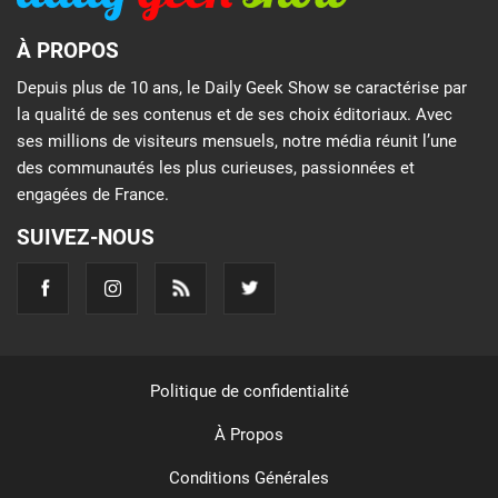
À PROPOS
Depuis plus de 10 ans, le Daily Geek Show se caractérise par
la qualité de ses contenus et de ses choix éditoriaux. Avec
ses millions de visiteurs mensuels, notre média réunit l’une
des communautés les plus curieuses, passionnées et
engagées de France.
SUIVEZ-NOUS
Politique de confidentialité
À Propos
Conditions Générales