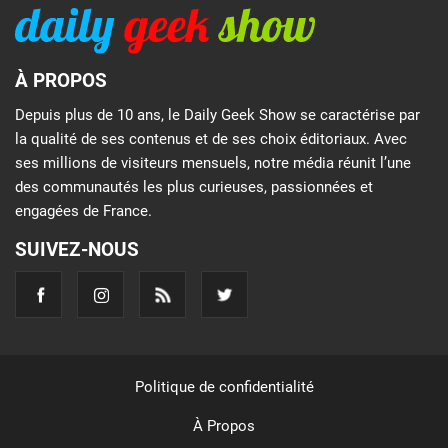
À PROPOS
Depuis plus de 10 ans, le Daily Geek Show se caractérise par
la qualité de ses contenus et de ses choix éditoriaux. Avec
ses millions de visiteurs mensuels, notre média réunit l’une
des communautés les plus curieuses, passionnées et
engagées de France.
SUIVEZ-NOUS
Politique de confidentialité
À Propos