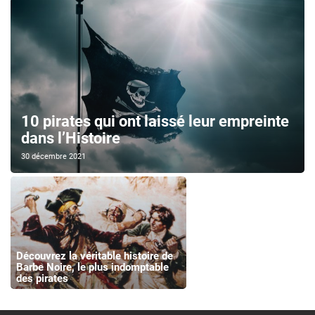
10 pirates qui ont laissé leur empreinte
dans l’Histoire
30 décembre 2021
Découvrez la véritable histoire de
Barbe Noire, le plus indomptable
des pirates