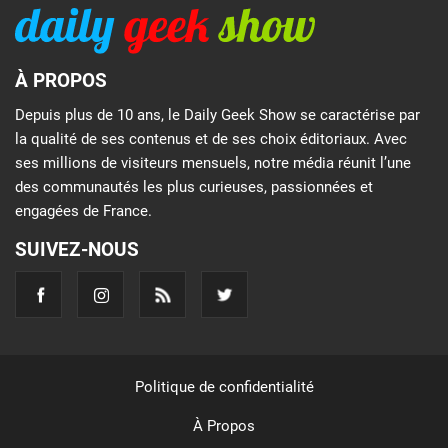
À PROPOS
Depuis plus de 10 ans, le Daily Geek Show se caractérise par
la qualité de ses contenus et de ses choix éditoriaux. Avec
ses millions de visiteurs mensuels, notre média réunit l’une
des communautés les plus curieuses, passionnées et
engagées de France.
SUIVEZ-NOUS
Politique de confidentialité
À Propos