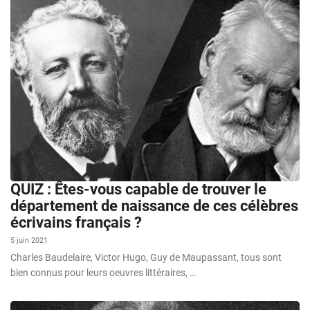
QUIZ : Êtes-vous capable de trouver le
département de naissance de ces célèbres
écrivains français ?
5 juin 2021
Charles Baudelaire, Victor Hugo, Guy de Maupassant, tous sont
bien connus pour leurs oeuvres littéraires, …