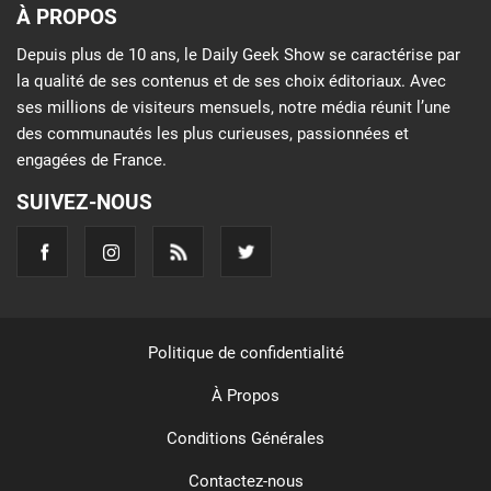
À PROPOS
Depuis plus de 10 ans, le Daily Geek Show se caractérise par
la qualité de ses contenus et de ses choix éditoriaux. Avec
ses millions de visiteurs mensuels, notre média réunit l’une
des communautés les plus curieuses, passionnées et
engagées de France.
SUIVEZ-NOUS
Politique de confidentialité
À Propos
Conditions Générales
Contactez-nous