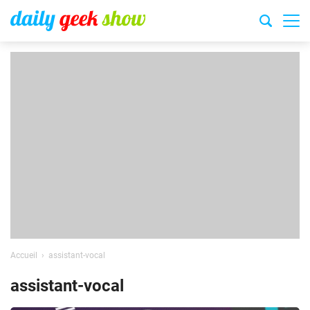
Accueil
assistant-vocal
assistant-vocal