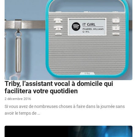
Triby, l’assistant vocal à domicile qui
facilitera votre quotidien
2 décembre 2016
Si vous avez de nombreuses choses à faire dans la journée sans
avoir le temps de …