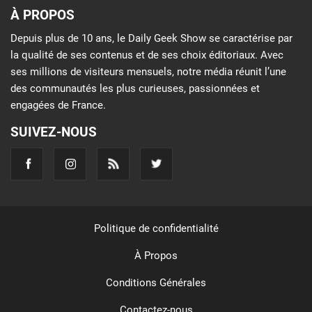
À PROPOS
Depuis plus de 10 ans, le Daily Geek Show se caractérise par
la qualité de ses contenus et de ses choix éditoriaux. Avec
ses millions de visiteurs mensuels, notre média réunit l’une
des communautés les plus curieuses, passionnées et
engagées de France.
SUIVEZ-NOUS
Politique de confidentialité
À Propos
Conditions Générales
Contactez-nous