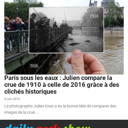
Paris sous les eaux : Julien compare la
crue de 1910 à celle de 2016 grâce à des
clichés historiques
8 juin 2016
Le photographe Julien Knez a eu la bonne idée de comparer des
images de la crue …