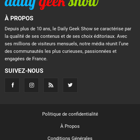
À PROPOS
Depuis plus de 10 ans, le Daily Geek Show se caractérise par
la qualité de ses contenus et de ses choix éditoriaux. Avec
ses millions de visiteurs mensuels, notre média réunit l’une
des communautés les plus curieuses, passionnées et
engagées de France.
SUIVEZ-NOUS
Politique de confidentialité
À Propos
Conditions Générales