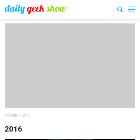
Accueil
2016
2016