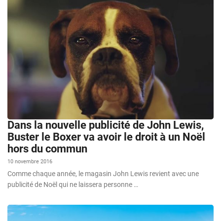
Dans la nouvelle publicité de John Lewis,
Buster le Boxer va avoir le droit à un Noël
hors du commun
10 novembre 2016
Comme chaque année, le magasin John Lewis revient avec une
publicité de Noël qui ne laissera personne …