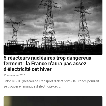
5 réacteurs nucléaires trop dangereux
ferment : la France n’aura pas assez
d’électricité cet hiver
13 novembre 2016
Selon le RTE (Réseau de Transport d’électricité), la France pourrait
se trouver en manque d’électricité cet …