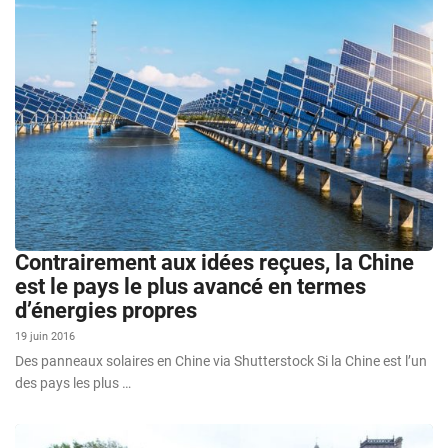
Contrairement aux idées reçues, la Chine
est le pays le plus avancé en termes
d’énergies propres
19 juin 2016
Des panneaux solaires en Chine via Shutterstock Si la Chine est l’un
des pays les plus …