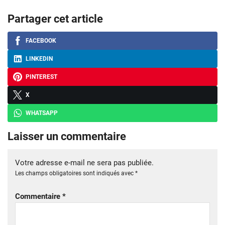
Partager cet article
FACEBOOK
LINKEDIN
PINTEREST
X
WHATSAPP
Laisser un commentaire
Votre adresse e-mail ne sera pas publiée.
Les champs obligatoires sont indiqués avec
*
Commentaire
*