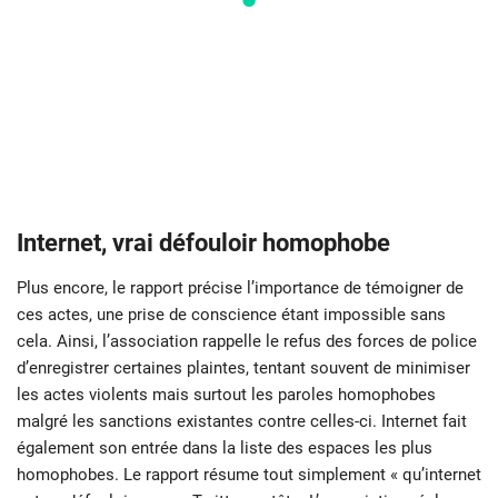
Internet, vrai défouloir homophobe
Plus encore, le rapport précise l’importance de témoigner de
ces actes, une prise de conscience étant impossible sans
cela. Ainsi, l’association rappelle le refus des forces de police
d’enregistrer certaines plaintes, tentant souvent de minimiser
les actes violents mais surtout les paroles homophobes
malgré les sanctions existantes contre celles-ci. Internet fait
également son entrée dans la liste des espaces les plus
homophobes. Le rapport résume tout simplement « qu’internet