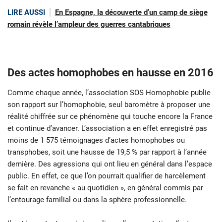
LIRE AUSSI
En Espagne, la découverte d’un camp de siège
romain révèle l’ampleur des guerres cantabriques
Des actes homophobes en hausse en 2016
Comme chaque année, l’association SOS Homophobie publie
son rapport sur l’homophobie, seul baromètre à proposer une
réalité chiffrée sur ce phénomène qui touche encore la France
et continue d’avancer. L’association a en effet enregistré pas
moins de 1 575 témoignages d’actes homophobes ou
transphobes, soit une hausse de 19,5 % par rapport à l’année
dernière. Des agressions qui ont lieu en général dans l’espace
public. En effet, ce que l’on pourrait qualifier de harcèlement
se fait en revanche « au quotidien », en général commis par
l’entourage familial ou dans la sphère professionnelle.