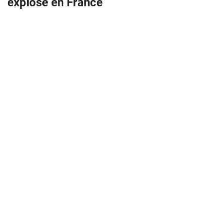
explosé en France