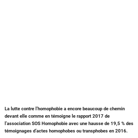
La lutte contre l’homophobie a encore beaucoup de chemin
devant elle comme en témoigne le rapport 2017 de
l’association SOS Homophobie avec une hausse de 19,5 % des
témoignages d’actes homophobes ou transphobes en 2016.