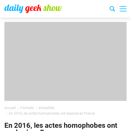
Accueil
Formats
Actualités
En 2016, les actes homophobes ont explosé en France
En 2016, les actes homophobes ont