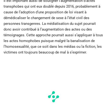
Il est important aussi de souligner l’augmentation d’actes
transphobes qui ont eux doublé depuis 2016, probablement à
cause de l’adoption d’une proposition de loi visant à
démédicaliser le changement de sexe à l’état civil des
personnes transgenres. La médiatisation du sujet pourrait
donc avoir contribué à l’augmentation des actes ou des
témoignages. Cette approche pourrait aussi s’appliquer à tous
les actes homophobes puisque malgré la banalisation de
l’homosexualité, que ce soit dans les médias ou la fiction, les
victimes ont toujours beaucoup de mal à s’exprimer.