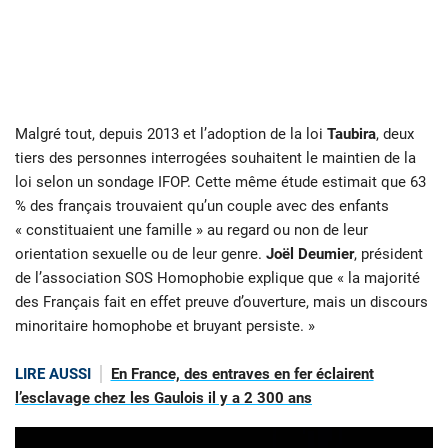
Malgré tout, depuis 2013 et l’adoption de la loi
Taubira
, deux
tiers des personnes interrogées souhaitent le maintien de la
loi selon un sondage IFOP. Cette même étude estimait que 63
% des français trouvaient qu’un couple avec des enfants
« constituaient une famille » au regard ou non de leur
orientation sexuelle ou de leur genre.
Joël Deumier
, président
de l’association SOS Homophobie explique que « la majorité
des Français fait en effet preuve d’ouverture, mais un discours
minoritaire homophobe et bruyant persiste. »
LIRE AUSSI
En France, des entraves en fer éclairent
l’esclavage chez les Gaulois il y a 2 300 ans