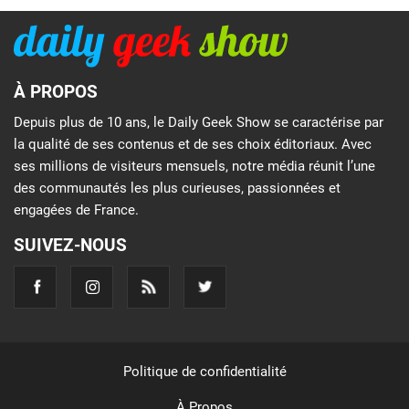
À PROPOS
Depuis plus de 10 ans, le Daily Geek Show se caractérise par
la qualité de ses contenus et de ses choix éditoriaux. Avec
ses millions de visiteurs mensuels, notre média réunit l’une
des communautés les plus curieuses, passionnées et
engagées de France.
SUIVEZ-NOUS
Politique de confidentialité
À Propos