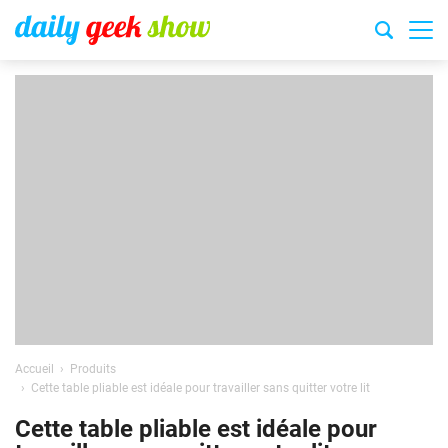
Accueil
Produits
Cette table pliable est idéale pour travailler sans quitter votre lit
Cette table pliable est idéale pour