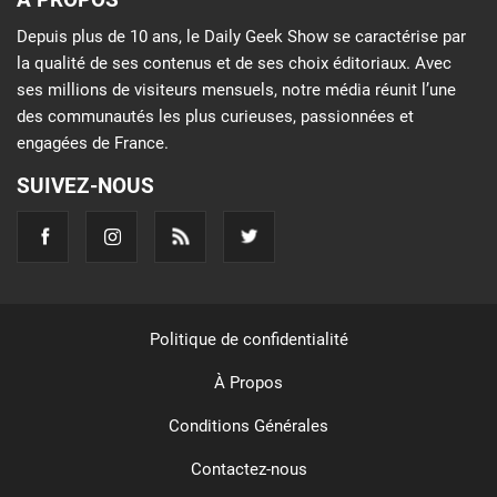
Depuis plus de 10 ans, le Daily Geek Show se caractérise par
la qualité de ses contenus et de ses choix éditoriaux. Avec
ses millions de visiteurs mensuels, notre média réunit l’une
des communautés les plus curieuses, passionnées et
engagées de France.
SUIVEZ-NOUS
Politique de confidentialité
À Propos
Conditions Générales
Contactez-nous