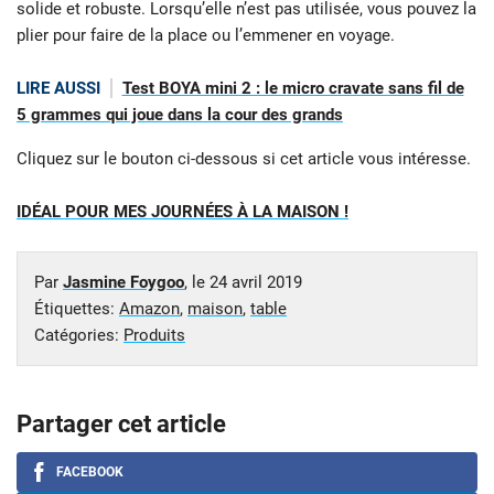
solide et robuste. Lorsqu’elle n’est pas utilisée, vous pouvez la
plier pour faire de la place ou l’emmener en voyage.
LIRE AUSSI
Test BOYA mini 2 : le micro cravate sans fil de
5 grammes qui joue dans la cour des grands
Cliquez sur le bouton ci-dessous si cet article vous intéresse.
IDÉAL POUR MES JOURNÉES À LA MAISON !
Par
Jasmine Foygoo
, le
24 avril 2019
Étiquettes:
Amazon
,
maison
,
table
Catégories:
Produits
Partager cet article
FACEBOOK