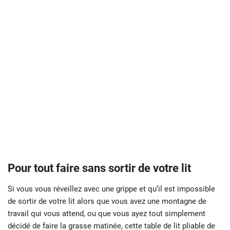
Pour tout faire sans sortir de votre lit
Si vous vous réveillez avec une grippe et qu’il est impossible
de sortir de votre lit alors que vous avez une montagne de
travail qui vous attend, ou que vous ayez tout simplement
décidé de faire la grasse matinée, cette table de lit pliable de