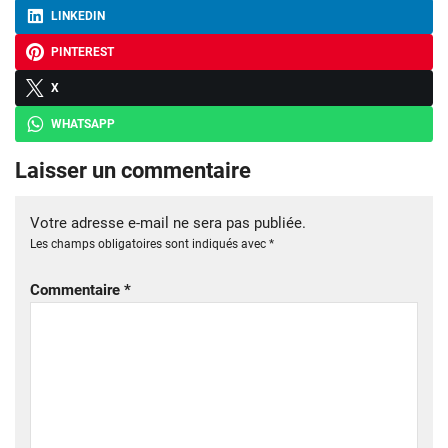
LINKEDIN
PINTEREST
X
WHATSAPP
Laisser un commentaire
Votre adresse e-mail ne sera pas publiée.
Les champs obligatoires sont indiqués avec
*
Commentaire
*