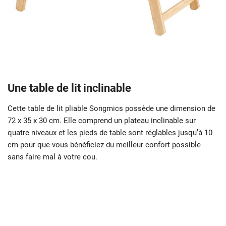
Une table de lit inclinable
Cette table de lit pliable Songmics possède une dimension de
72 x 35 x 30 cm. Elle comprend un plateau inclinable sur
quatre niveaux et les pieds de table sont réglables jusqu’à 10
cm pour que vous bénéficiez du meilleur confort possible
sans faire mal à votre cou.