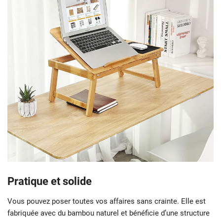
Pratique et solide
Vous pouvez poser toutes vos affaires sans crainte. Elle est
fabriquée avec du bambou naturel et bénéficie d’une structure