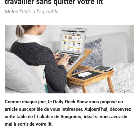
travailler sans quitter votre lit
Mêlez l’utile à l’agréable
Comme chaque jour, le Daily Geek Show vous propose un
article susceptible de vous intéresser. Aujourd’hui, découvrez
cette table de lit pliable de Songmics, idéal si vous avez du
mal à sortir de votre lit.