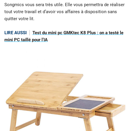
Songmics vous sera très utile. Elle vous permettra de réaliser
tout votre travail et d’avoir vos affaires à disposition sans
quitter votre lit.
LIRE AUSSI
Test du mini pc GMKtec K8 Plus : on a testé le
mini PC taillé pour l’IA