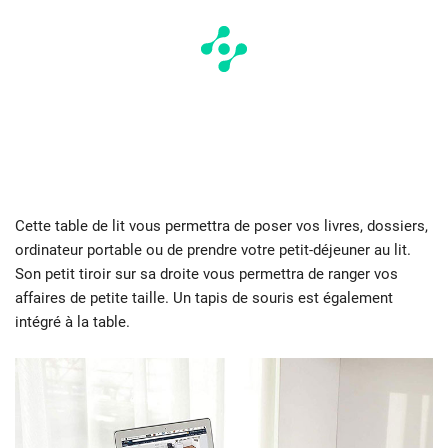
Cette table de lit vous permettra de poser vos livres, dossiers,
ordinateur portable ou de prendre votre petit-déjeuner au lit.
Son petit tiroir sur sa droite vous permettra de ranger vos
affaires de petite taille. Un tapis de souris est également
intégré à la table.