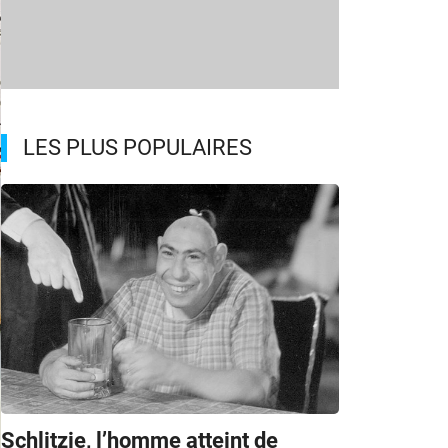
LES PLUS POPULAIRES
Schlitzie, l’homme atteint de