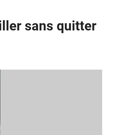
iller sans quitter