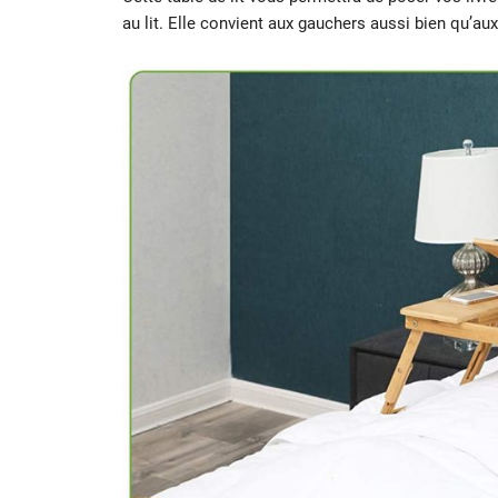
au lit. Elle convient aux gauchers aussi bien qu’aux