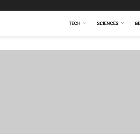
TECH
SCIENCES
G