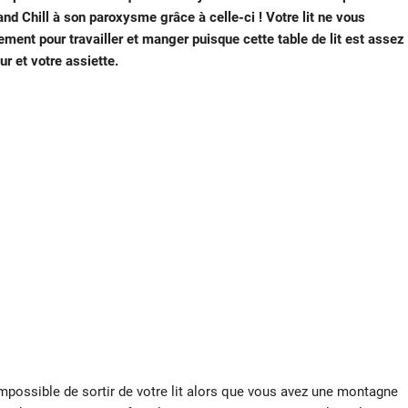
 and Chill à son paroxysme grâce à celle-ci ! Votre lit ne vous
ment pour travailler et manger puisque cette table de lit est assez
ur et votre assiette.
 impossible de sortir de votre lit alors que vous avez une montagne