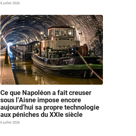
8 juillet 2026
Ce que Napoléon a fait creuser
sous l’Aisne impose encore
aujourd’hui sa propre technologie
aux péniches du XXIe siècle
6 juillet 2026