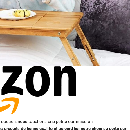
e soutien, nous touchons une petite commission.
 produits de bonne qualité et aujourd’hui notre choix se porte sur