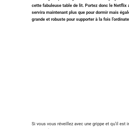
cette fabuleuse table de lit. Portez donc le Netflix
servira maintenant plus que pour dormir mais égale
grande et robuste pour supporter à la fois l’ordinate
Si vous vous réveillez avec une grippe et qu’il est