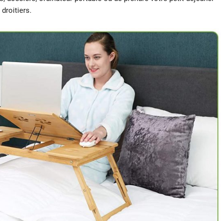
 droitiers.