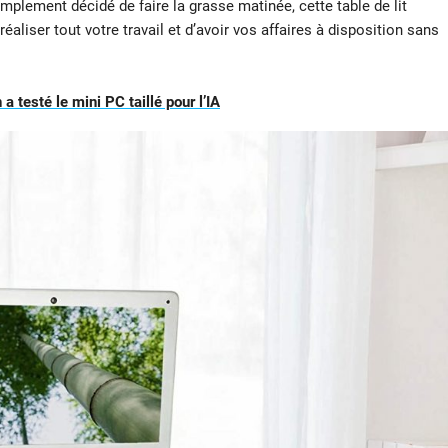
implement décidé de faire la grasse matinée, cette table de lit
réaliser tout votre travail et d’avoir vos affaires à disposition sans
 testé le mini PC taillé pour l’IA