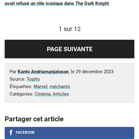
avait refusé un rôle iconique dans The Dark Knight
1 sur 12
PAGE SUIVANTE
Par
Kanto Andriamanjatoson
, le
29 décembre 2023
Source:
Topito
Étiquettes:
Marvel
,
méchants
Catégories:
Cinéma
,
Articles
Partager cet article
FACEBOOK