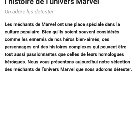
l’histoire de l’univers Marvel
On adore les détester
Les méchants de Marvel ont une place spéciale dans la
culture populaire. Bien qu’ils soient souvent considérés
comme les ennemis de nos héros bien-aimés, ces
personnages ont des histoires complexes qui peuvent être
tout aussi passionnantes que celles de leurs homologues
héroïques. Nous vous présentons aujourd’hui notre sélection
des méchants de l’univers Marvel que nous adorons détester.