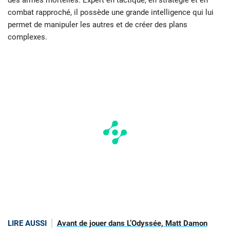
combat rapproché, il possède une grande intelligence qui lui
permet de manipuler les autres et de créer des plans
complexes.
LIRE AUSSI
Avant de jouer dans L’Odyssée, Matt Damon