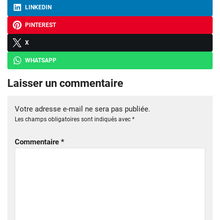
LINKEDIN
PINTEREST
X
WHATSAPP
Laisser un commentaire
Votre adresse e-mail ne sera pas publiée.
Les champs obligatoires sont indiqués avec
*
Commentaire
*