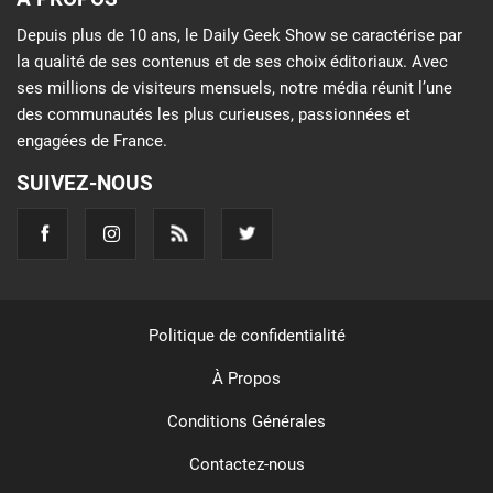
Depuis plus de 10 ans, le Daily Geek Show se caractérise par
la qualité de ses contenus et de ses choix éditoriaux. Avec
ses millions de visiteurs mensuels, notre média réunit l’une
des communautés les plus curieuses, passionnées et
engagées de France.
SUIVEZ-NOUS
Politique de confidentialité
À Propos
Conditions Générales
Contactez-nous