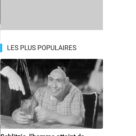
LES PLUS POPULAIRES