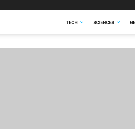
TECH
SCIENCES
G