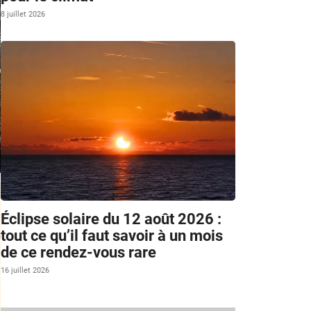
8 juillet 2026
Éclipse solaire du 12 août 2026 :
tout ce qu’il faut savoir à un mois
de ce rendez-vous rare
16 juillet 2026