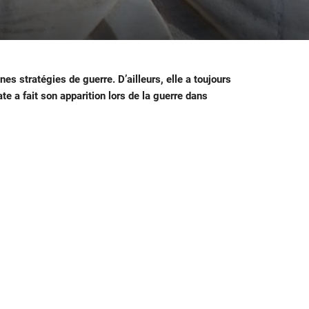
s stratégies de guerre. D’ailleurs, elle a toujours
te a fait son apparition lors de la guerre dans