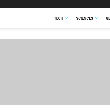
TECH
SCIENCES
G