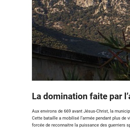
La domination faite par l
Aux environs de 669 avant Jésus-Christ, la munici
Cette bataille a mobilisé l’armée pendant plus de vi
forcée de reconnaitre la puissance des guerriers sp