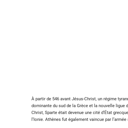
À partir de 546 avant Jésus-Christ, un régime tyra
dominante du sud de la Grèce et la nouvelle ligue 
Christ, Sparte était devenue une cité d’État grecque
l’Ionie. Athènes fut également vaincue par l’armée 