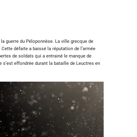
 la guerre du Péloponnèse. La ville grecque de
 Cette défaite a baissé la réputation de l’armée
 pertes de soldats qui a entrainé le manque de
 s’est effondrée durant la bataille de Leuctres en