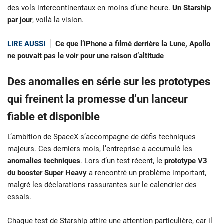
des vols intercontinentaux en moins d’une heure.
Un Starship
par jour
, voilà la vision.
LIRE AUSSI
Ce que l’iPhone a filmé derrière la Lune, Apollo
ne pouvait pas le voir pour une raison d’altitude
Des anomalies en série sur les prototypes
qui freinent la promesse d’un lanceur
fiable et disponible
L’ambition de SpaceX s’accompagne de défis techniques
majeurs. Ces derniers mois, l’entreprise a accumulé les
anomalies techniques
. Lors d’un test récent, le
prototype V3
du booster Super Heavy
a rencontré un problème important,
malgré les déclarations rassurantes sur le calendrier des
essais.
Chaque test de Starship attire une attention particulière, car il