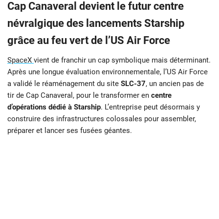
Cap Canaveral devient le futur centre
névralgique des lancements Starship
grâce au feu vert de l’US Air Force
SpaceX
vient de franchir un cap symbolique mais déterminant.
Après une longue évaluation environnementale, l’US Air Force
a validé le réaménagement du site
SLC-37
, un ancien pas de
tir de Cap Canaveral, pour le transformer en
centre
d’opérations dédié à Starship
. L’entreprise peut désormais y
construire des infrastructures colossales pour assembler,
préparer et lancer ses fusées géantes.