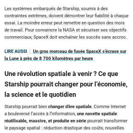
Les systèmes embarqués de Starship, soumis à des
contraintes extrêmes, doivent démontrer leur fiabilité à chaque
essai. La moindre erreur peut remettre en question des mois
de travail. Pour convaincre la NASA et sécuriser ses objectifs
commerciaux, SpaceX doit enchaîner les succès sans accroc.
LIRE AUSSI
Un gros morceau de fusée SpaceX s’écrase sur
la Lune à près de 8 700 kilomètres par heure
Une révolution spatiale à venir ? Ce que
Starship pourrait changer pour l’économie,
la science et le quotidien
Starship pourrait bien
changer d’ère spatiale
. Comme Internet
a bouleversé l’accès à l’information,
une navette spatiale
réutilisable, massive, et produite en série
pourrait transformer
le paysage spatial : réduction drastique des coûts, nouvelles