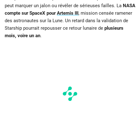
peut marquer un jalon ou révéler de sérieuses failles. La
NASA
compte sur SpaceX pour
Artemis III
, mission censée ramener
des astronautes sur la Lune. Un retard dans la validation de
Starship pourrait repousser ce retour lunaire de
plusieurs
mois, voire un an
.