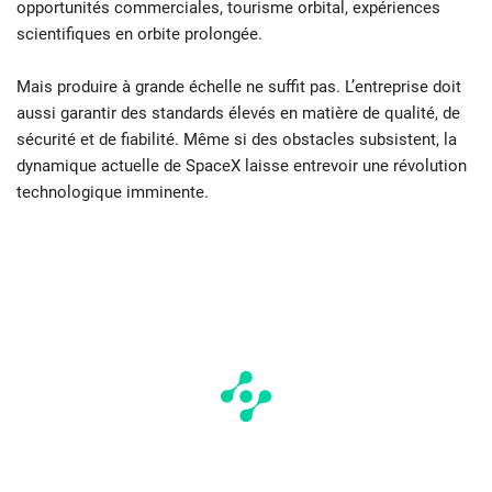
opportunités commerciales, tourisme orbital, expériences
scientifiques en orbite prolongée.
Mais produire à grande échelle ne suffit pas. L’entreprise doit
aussi garantir des standards élevés en matière de qualité, de
sécurité et de fiabilité. Même si des obstacles subsistent, la
dynamique actuelle de SpaceX laisse entrevoir une révolution
technologique imminente.