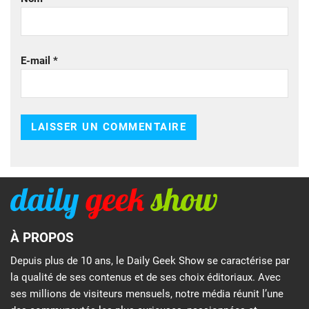
E-mail
*
À PROPOS
Depuis plus de 10 ans, le Daily Geek Show se caractérise par
la qualité de ses contenus et de ses choix éditoriaux. Avec
ses millions de visiteurs mensuels, notre média réunit l’une