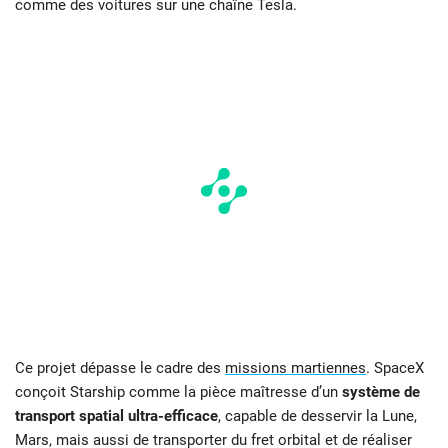
comme des voitures sur une chaîne Tesla.
Ce projet dépasse le cadre des
missions martiennes
. SpaceX
conçoit Starship comme la pièce maîtresse d’un
système de
transport spatial ultra-efficace
, capable de desservir la Lune,
Mars, mais aussi de transporter du fret orbital et de réaliser