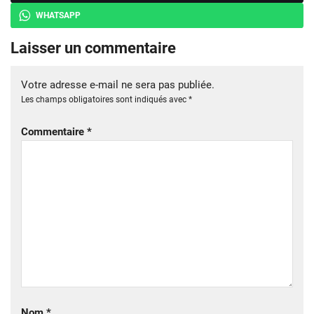
WHATSAPP
Laisser un commentaire
Votre adresse e-mail ne sera pas publiée.
Les champs obligatoires sont indiqués avec
*
Commentaire
*
Nom
*