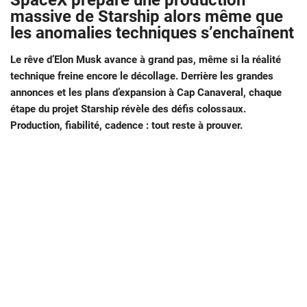
SpaceX prépare une production
massive de Starship alors même que
les anomalies techniques s’enchaînent
Le rêve d’Elon Musk avance à grand pas, même si la réalité
technique freine encore le décollage. Derrière les grandes
annonces et les plans d’expansion à Cap Canaveral, chaque
étape du projet Starship révèle des défis colossaux.
Production, fiabilité, cadence : tout reste à prouver.