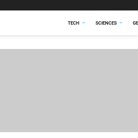
TECH
SCIENCES
G