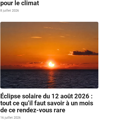
pour le climat
8 juillet 2026
Éclipse solaire du 12 août 2026 :
tout ce qu’il faut savoir à un mois
de ce rendez-vous rare
16 juillet 2026