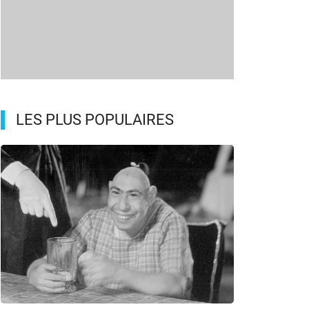
LES PLUS POPULAIRES