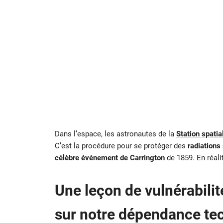
Dans l’espace, les astronautes de la
Station spatia
C’est la procédure pour se protéger des
radiations 
célèbre événement de Carrington
de 1859. En réalit
Une leçon de vulnérabilit
sur notre dépendance te