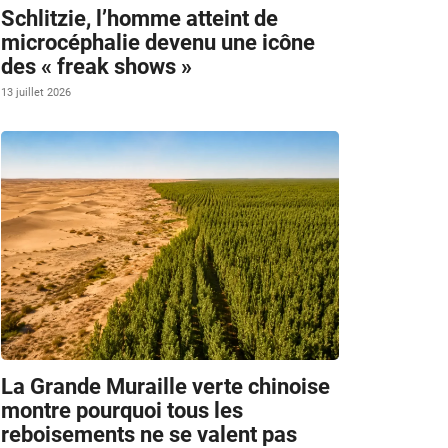
Schlitzie, l’homme atteint de
microcéphalie devenu une icône
des « freak shows »
13 juillet 2026
La Grande Muraille verte chinoise
montre pourquoi tous les
reboisements ne se valent pas