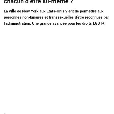
chacun d’être lui-même ?
La ville de New York aux États-Unis vient de permettre aux
personnes non-binaires et transsexuelles d’être reconnues par
l’administration. Une grande avancée pour les droits LGBT+.