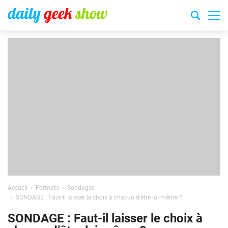
Accueil
Formats
Sondages
SONDAGE : Faut-il laisser le choix à chacun d’être lui-même ?
SONDAGE : Faut-il laisser le choix à