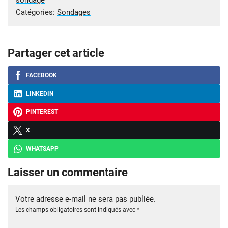
Catégories:
Sondages
Partager cet article
FACEBOOK
LINKEDIN
PINTEREST
X
WHATSAPP
Laisser un commentaire
Votre adresse e-mail ne sera pas publiée.
Les champs obligatoires sont indiqués avec
*