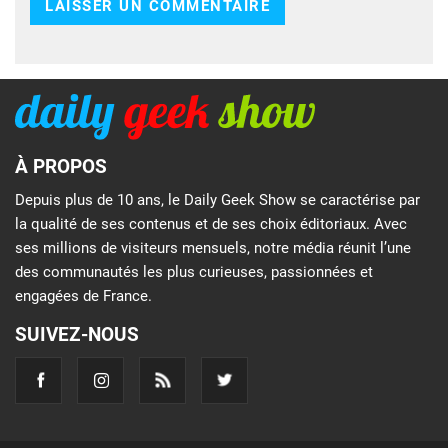
À PROPOS
Depuis plus de 10 ans, le Daily Geek Show se caractérise par
la qualité de ses contenus et de ses choix éditoriaux. Avec
ses millions de visiteurs mensuels, notre média réunit l’une
des communautés les plus curieuses, passionnées et
engagées de France.
SUIVEZ-NOUS