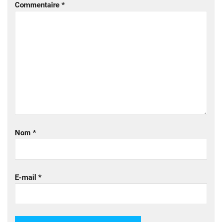
Commentaire
*
Nom
*
E-mail
*