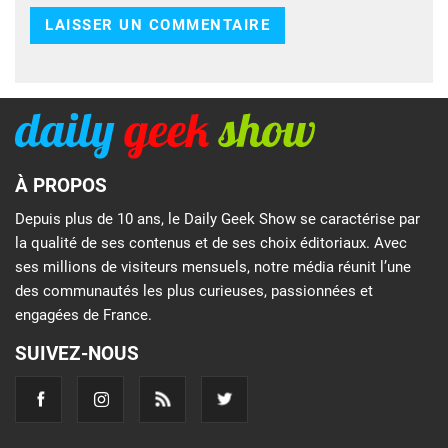
À PROPOS
Depuis plus de 10 ans, le Daily Geek Show se caractérise par
la qualité de ses contenus et de ses choix éditoriaux. Avec
ses millions de visiteurs mensuels, notre média réunit l’une
des communautés les plus curieuses, passionnées et
engagées de France.
SUIVEZ-NOUS