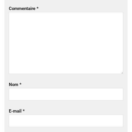
Commentaire
*
Nom
*
E-mail
*