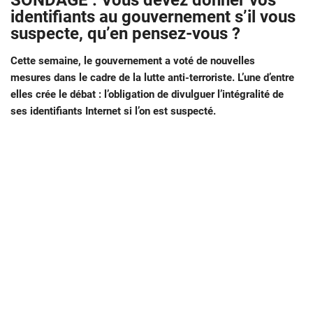
SONDAGE : Vous devez donner vos
identifiants au gouvernement s’il vous
suspecte, qu’en pensez-vous ?
Cette semaine, le gouvernement a voté de nouvelles
mesures dans le cadre de la lutte anti-terroriste. L’une d’entre
elles crée le débat : l’obligation de divulguer l’intégralité de
ses identifiants Internet si l’on est suspecté.