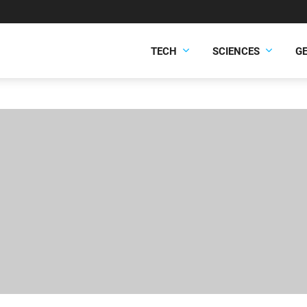
TECH
SCIENCES
G