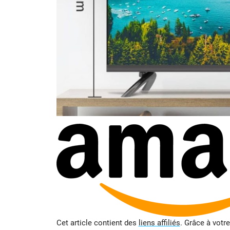
Cet article contient des
liens affiliés
. Grâce à votr