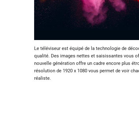
Le téléviseur est équipé de la technologie de déc
qualité. Des images nettes et saisissantes vous off
nouvelle génération offre un cadre encore plus étroi
résolution de 1920 x 1080 vous permet de voir chaq
réaliste.