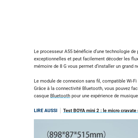
Le processeur A55 bénéficie d’une technologie de p
exceptionnelles et peut facilement décoder les flu
mémoire de 8 G vous permet d’installer un grand n
Le module de connexion sans fil, compatible Wi-Fi 2
Grâce à la connectivité Bluetooth, vous pouvez fac
casque
Bluetooth
pour une expérience de musique e
LIRE AUSSI
Test BOYA mini 2 : le micro cravate