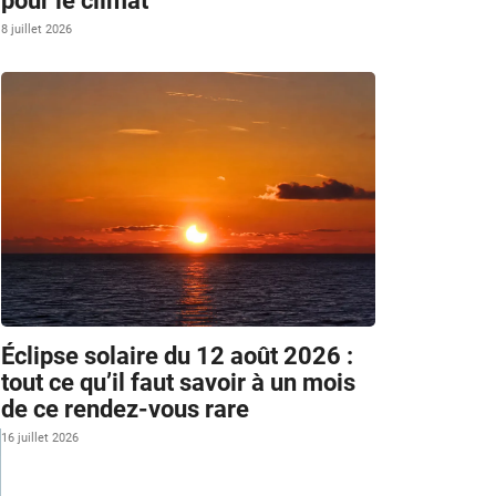
pour le climat
8 juillet 2026
Éclipse solaire du 12 août 2026 :
tout ce qu’il faut savoir à un mois
de ce rendez-vous rare
16 juillet 2026