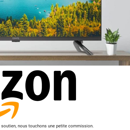
e soutien, nous touchons une petite commission.