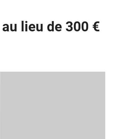
au lieu de 300 €