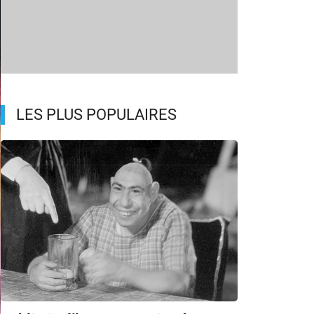
LES PLUS POPULAIRES