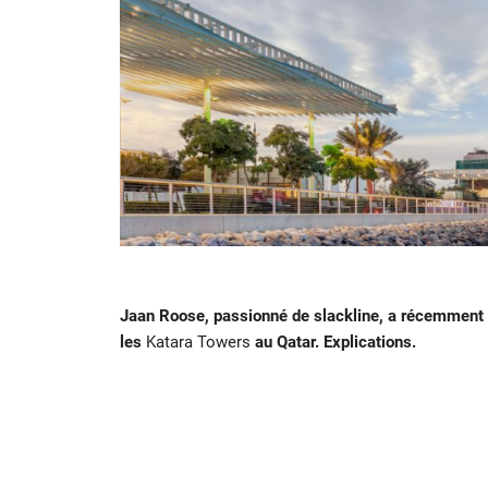
Jaan Roose, passionné de slackline, a récemment fa
les
Katara Towers
au Qatar. Explications.