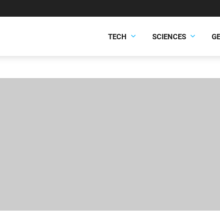
TECH
SCIENCES
G