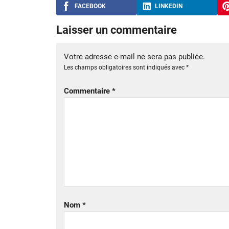
FACEBOOK
LINKEDIN
Laisser un commentaire
Votre adresse e-mail ne sera pas publiée.
Les champs obligatoires sont indiqués avec
*
Commentaire
*
Nom
*