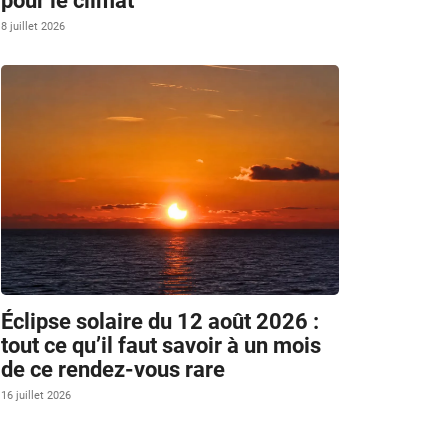
pour le climat
8 juillet 2026
Éclipse solaire du 12 août 2026 :
tout ce qu’il faut savoir à un mois
de ce rendez-vous rare
16 juillet 2026