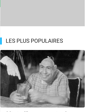
LES PLUS POPULAIRES