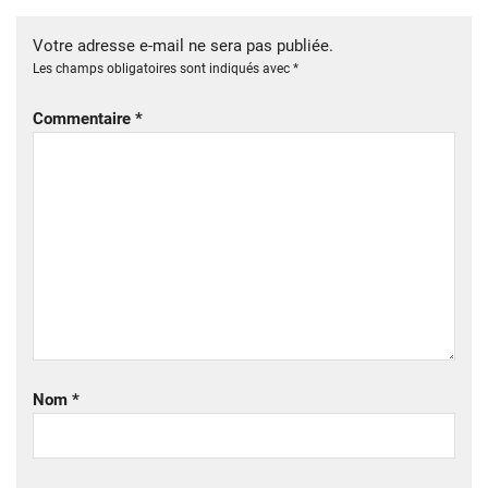
Votre adresse e-mail ne sera pas publiée.
Les champs obligatoires sont indiqués avec
*
Commentaire
*
Nom
*