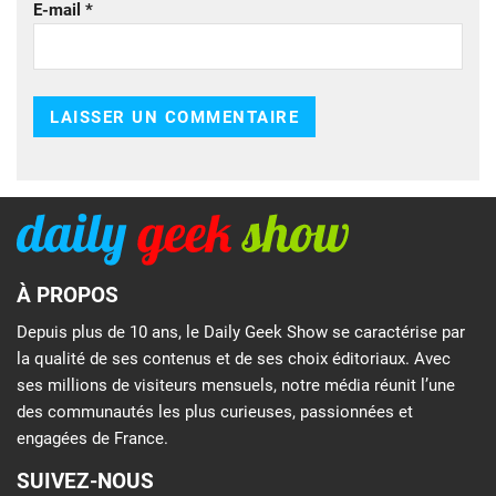
E-mail
*
À PROPOS
Depuis plus de 10 ans, le Daily Geek Show se caractérise par
la qualité de ses contenus et de ses choix éditoriaux. Avec
ses millions de visiteurs mensuels, notre média réunit l’une
des communautés les plus curieuses, passionnées et
engagées de France.
SUIVEZ-NOUS