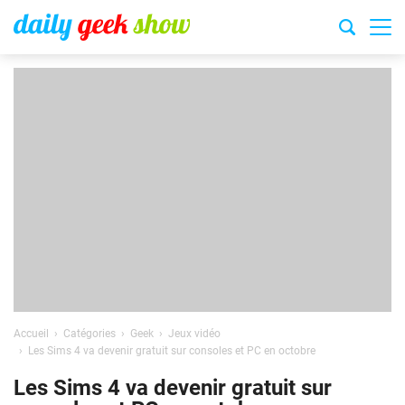
Accueil
Catégories
Geek
Jeux vidéo
Les Sims 4 va devenir gratuit sur consoles et PC en octobre
Les Sims 4 va devenir gratuit sur