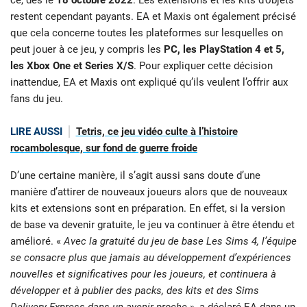
restent cependant payants. EA et Maxis ont également précisé
que cela concerne toutes les plateformes sur lesquelles on
peut jouer à ce jeu, y compris les
PC, les PlayStation 4 et 5,
les Xbox One et Series X/S
. Pour expliquer cette décision
inattendue, EA et Maxis ont expliqué qu’ils veulent l’offrir aux
fans du jeu.
LIRE AUSSI
Tetris, ce jeu vidéo culte à l’histoire
rocambolesque, sur fond de guerre froide
D’une certaine manière, il s’agit aussi sans doute d’une
manière d’attirer de nouveaux joueurs alors que de nouveaux
kits et extensions sont en préparation. En effet, si la version
de base va devenir gratuite, le jeu va continuer à être étendu et
amélioré. «
Avec la gratuité du jeu de base Les Sims 4, l’équipe
se consacre plus que jamais au développement d’expériences
nouvelles et significatives pour les joueurs, et continuera à
développer et à publier des packs, des kits et des Sims