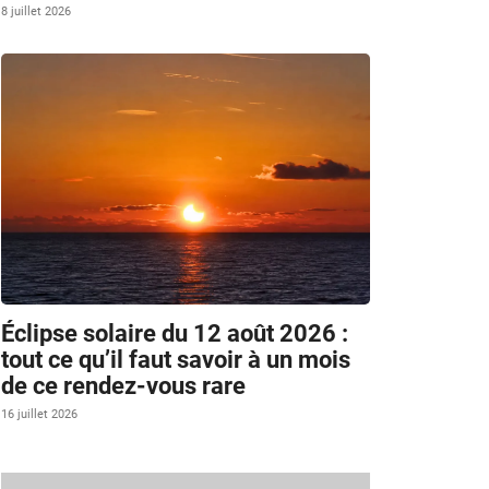
8 juillet 2026
Éclipse solaire du 12 août 2026 :
tout ce qu’il faut savoir à un mois
de ce rendez-vous rare
16 juillet 2026