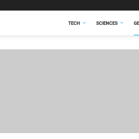
TECH
SCIENCES
G