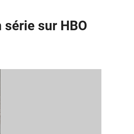
n série sur HBO