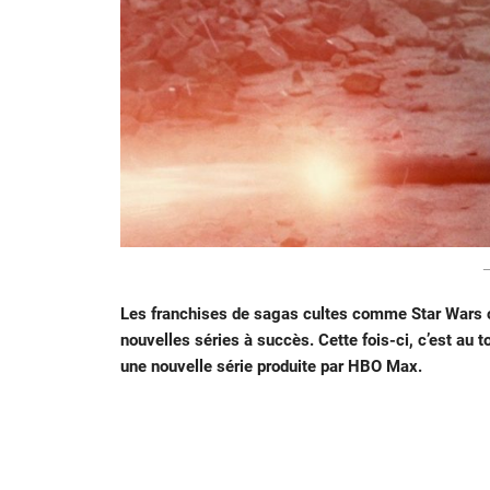
―
Les franchises de sagas cultes comme Star Wars 
nouvelles séries à succès. Cette fois-ci, c’est au to
une nouvelle série produite par HBO Max.