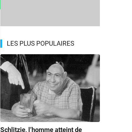
LES PLUS POPULAIRES
Schlitzie, l’homme atteint de