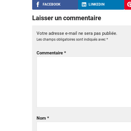
FACEBOOK
LINKEDIN
Laisser un commentaire
Votre adresse e-mail ne sera pas publiée.
Les champs obligatoires sont indiqués avec
*
Commentaire
*
Nom
*