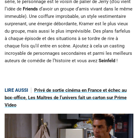
série, le personnage est le voisin de palier de Jerry (d’où vient
l’idée de
Friends
d’avoir un groupe d’amis vivant dans le même
immeuble). Une coiffure improbable, un style vestimentaire
surprenant, une énergie débordante, Kramer est le plus vieux
du groupe, mais aussi le plus imprévisible. Des plans farfelus
à chaque épisode et des situations à se tordre de rire à
chaque fois qu’il entre en scène. Ajoutez à cela un casting
incroyable de personnages secondaires et parmi les meilleurs
auteurs de comédie de l’histoire et vous avez
Seinfeld
!
LIRE AUSSI
Privé de sortie cinéma en France et échec au
box-office, Les Maîtres de l’univers fait un carton sur Prime
Video