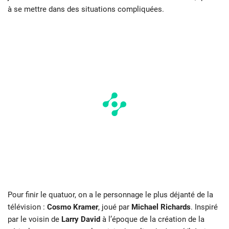
à se mettre dans des situations compliquées.
Pour finir le quatuor, on a le personnage le plus déjanté de la
télévision :
Cosmo Kramer
, joué par
Michael Richards
. Inspiré
par le voisin de
Larry David
à l’époque de la création de la