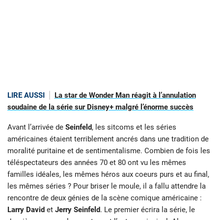
LIRE AUSSI
La star de Wonder Man réagit à l’annulation
soudaine de la série sur Disney+ malgré l’énorme succès
Avant l’arrivée de
Seinfeld
, les sitcoms et les séries
américaines étaient terriblement ancrés dans une tradition de
moralité puritaine et de sentimentalisme. Combien de fois les
téléspectateurs des années 70 et 80 ont vu les mêmes
familles idéales, les mêmes héros aux coeurs purs et au final,
les mêmes séries ? Pour briser le moule, il a fallu attendre la
rencontre de deux génies de la scène comique américaine :
Larry David
et
Jerry Seinfeld
. Le premier écrira la série, le