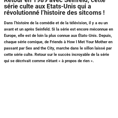
Retour en 1989 avec Seinfeld, cette
série culte aux Etats-Unis qui a
révolutionné l’histoire des sitcoms !
Dans l’histoire de la comédie et de la télévision, il y a eu un
avant et un après Seinfeld. Si la série est encore méconnue en
Europe, elle est de loin la plus connue aux États-Unis. Depuis,
chaque série comique, de Friends à How I Met Your Mother en
passant par Sex and the City, marche dans le sillon laissé par
cette série culte. Retour sur le succès incroyable de la série
qui se décrivait comme n’étant « à propos de rien ».