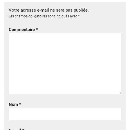
Votre adresse e-mail ne sera pas publiée.
Les champs obligatoires sont indiqués avec
*
Commentaire
*
Nom
*