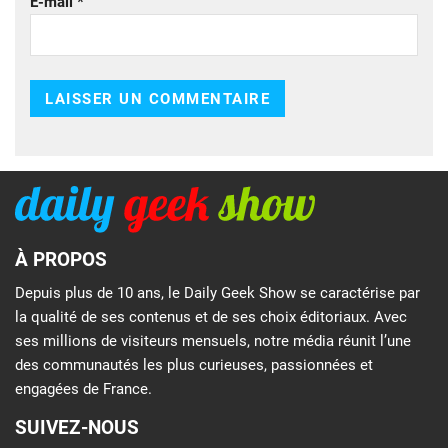
E-mail
*
À PROPOS
Depuis plus de 10 ans, le Daily Geek Show se caractérise par
la qualité de ses contenus et de ses choix éditoriaux. Avec
ses millions de visiteurs mensuels, notre média réunit l’une
des communautés les plus curieuses, passionnées et
engagées de France.
SUIVEZ-NOUS