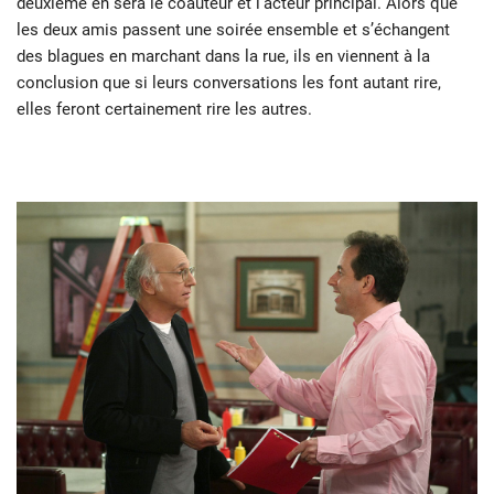
deuxième en sera le coauteur et l’acteur principal. Alors que
les deux amis passent une soirée ensemble et s’échangent
des blagues en marchant dans la rue, ils en viennent à la
conclusion que si leurs conversations les font autant rire,
elles feront certainement rire les autres.