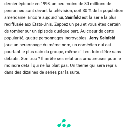
dernier épisode en 1998, un peu moins de 80 millions de
personnes sont devant la télévision, soit 30 % de la population
américaine. Encore aujourd’hui,
Seinfeld
est la série la plus
rediffusée aux États-Unis. Zappez un peu et vous êtes certain
de tomber sur un épisode quelque part. Au coeur de cette
popularité, quatre personnages incroyables.
Jerry Seinfeld
joue un personnage du même nom, un comédien qui est
pourtant le plus sain du groupe, même s’il est loin d’être sans
défauts. Son truc ? Il arrête ses relations amoureuses pour le
moindre détail qui ne lui plait pas. Un thème qui sera repris
dans des dizaines de séries par la suite.