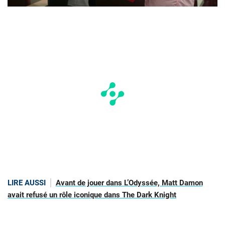
LIRE AUSSI
Avant de jouer dans L’Odyssée, Matt Damon
avait refusé un rôle iconique dans The Dark Knight