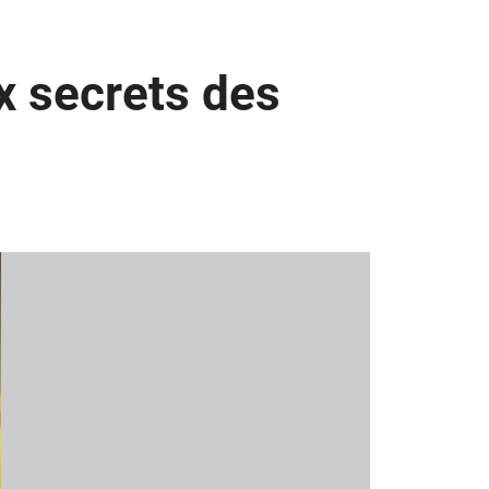
x secrets des