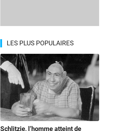
LES PLUS POPULAIRES
Schlitzie, l’homme atteint de