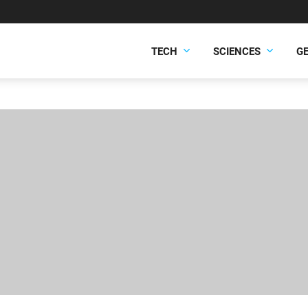
TECH
SCIENCES
G