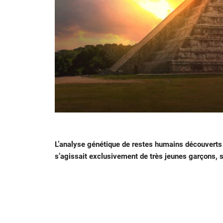
L’analyse génétique de restes humains découverts s
s’agissait exclusivement de très jeunes garçons, s