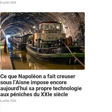
8 juillet 2026
Ce que Napoléon a fait creuser
sous l’Aisne impose encore
aujourd’hui sa propre technologie
aux péniches du XXIe siècle
6 juillet 2026