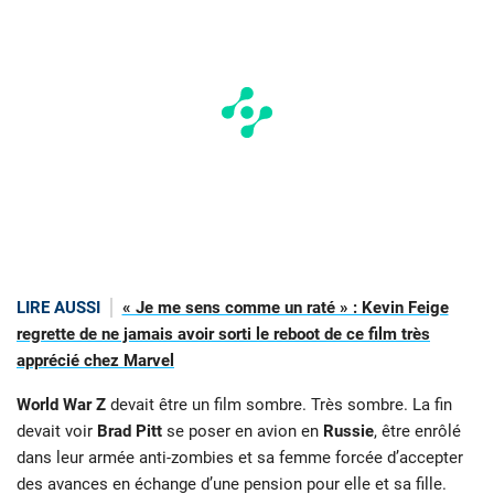
LIRE AUSSI
« Je me sens comme un raté » : Kevin Feige
regrette de ne jamais avoir sorti le reboot de ce film très
apprécié chez Marvel
World War Z
devait être un film sombre. Très sombre. La fin
devait voir
Brad Pitt
se poser en avion en
Russie
, être enrôlé
dans leur armée anti-zombies et sa femme forcée d’accepter
des avances en échange d’une pension pour elle et sa fille.