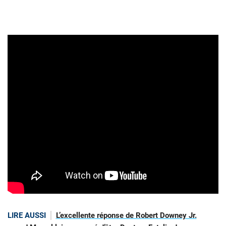
LIRE AUSSI
L’excellente réponse de Robert Downey Jr.