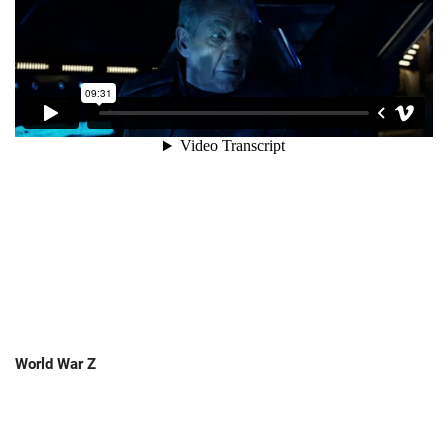
World War Z