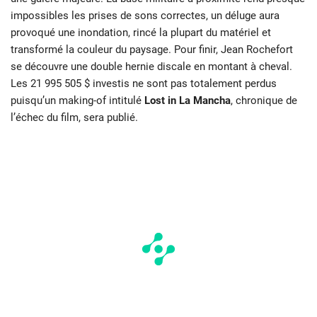
impossibles les prises de sons correctes, un déluge aura
provoqué une inondation, rincé la plupart du matériel et
transformé la couleur du paysage. Pour finir, Jean Rochefort
se découvre une double hernie discale en montant à cheval.
Les 21 995 505 $ investis ne sont pas totalement perdus
puisqu’un making-of intitulé
Lost in La Mancha
, chronique de
l’échec du film, sera publié.