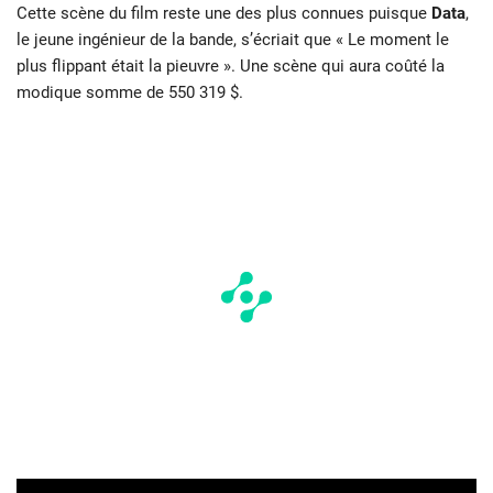
Cette scène du film reste une des plus connues puisque
Data
,
le jeune ingénieur de la bande, s’écriait que « Le moment le
plus flippant était la pieuvre ». Une scène qui aura coûté la
modique somme de 550 319 $.