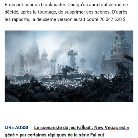
Etonnant pour un blockbuster. Quelqu’un aura tout de même
décidé, après le tournage, de supprimer ces scènes. D’après
les rapports, la deuxième version aurait coûté 26 042 620 $.
LIRE AUSSI
Le scénariste du jeu Fallout : New Vegas est «
gêné » par certaines répliques de la série Fallout