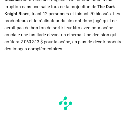
irruption dans une salle lors de la projection de
The Dark
Knight Rises
, tuant 12 personnes et faisant 70 blessés. Les
producteurs et le réalisateur du film ont donc jugé qu’il ne
serait pas de bon ton de sortir leur film avec pour scène
cruciale une fusillade devant un cinéma. Une décision qui
coûtera 2 060 313 $ pour la scène, en plus de devoir produire
des images complémentaires.