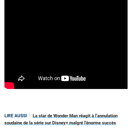
LIRE AUSSI
La star de Wonder Man réagit à l’annulation
soudaine de la série sur Disney+ malgré l’énorme succès