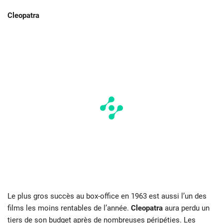
Cleopatra
Le plus gros succès au box-office en 1963 est aussi l’un des
films les moins rentables de l’année.
Cleopatra
aura perdu un
tiers de son budget après de nombreuses péripéties. Les