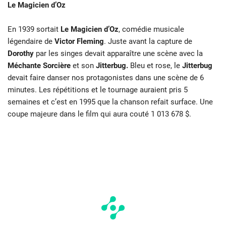
Le Magicien d’Oz
En 1939 sortait
Le Magicien d’Oz
, comédie musicale
légendaire de
Victor Fleming
. Juste avant la capture de
Dorothy
par les singes devait apparaître une scène avec la
Méchante Sorcière
et son
Jitterbug.
Bleu et rose, le
Jitterbug
devait faire danser nos protagonistes dans une scène de 6
minutes. Les répétitions et le tournage auraient pris 5
semaines et c’est en 1995 que la chanson refait surface. Une
coupe majeure dans le film qui aura couté 1 013 678 $.