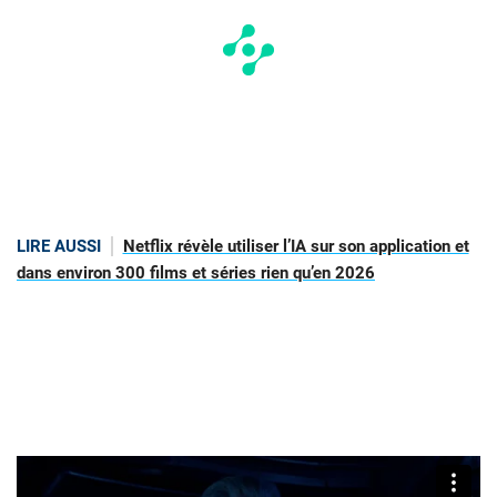
LIRE AUSSI
Netflix révèle utiliser l’IA sur son application et
dans environ 300 films et séries rien qu’en 2026