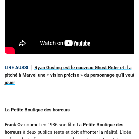
LIRE AUSSI
Ryan Gosling est le nouveau Ghost Rider et il a
pitché à Marvel une « vision précise » du personnage qu’il veut
jouer
La Petite Boutique des horreurs
Frank Oz
soumet en 1986 son film
La Petite Boutique des
horreurs
à deux publics tests et doit affronter la réalité. L’idée