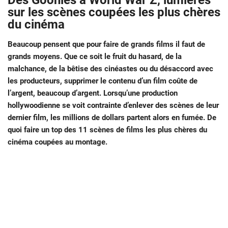
Des Goonies à World War Z, lumières
sur les scènes coupées les plus chères
du cinéma
Beaucoup pensent que pour faire de grands films il faut de
grands moyens. Que ce soit le fruit du hasard, de la
malchance, de la bêtise des cinéastes ou du désaccord avec
les producteurs, supprimer le contenu d’un film coûte de
l’argent, beaucoup d’argent. Lorsqu’une production
hollywoodienne se voit contrainte d’enlever des scènes de leur
dernier film, les millions de dollars partent alors en fumée. De
quoi faire un top des 11 scènes de films les plus chères du
cinéma coupées au montage.