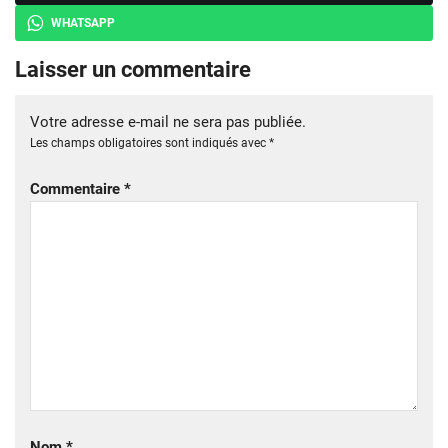
WHATSAPP
Laisser un commentaire
Votre adresse e-mail ne sera pas publiée.
Les champs obligatoires sont indiqués avec
*
Commentaire
*
Nom
*