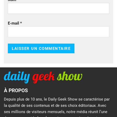
E-mail
*
À PROPOS
Depuis plus de 10 ans, le Daily Geek Show se caractérise par
la qualité de ses contenus et de ses choix éditoriaux. Avec
ses millions de visiteurs mensuels, notre média réunit l’une