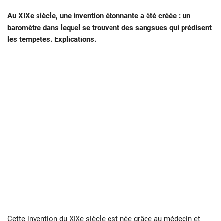
Au XIXe siècle, une invention étonnante a été créée : un
baromètre dans lequel se trouvent des sangsues qui prédisent
les tempêtes. Explications.
Cette
invention
du XIXe siècle est née grâce au médecin et