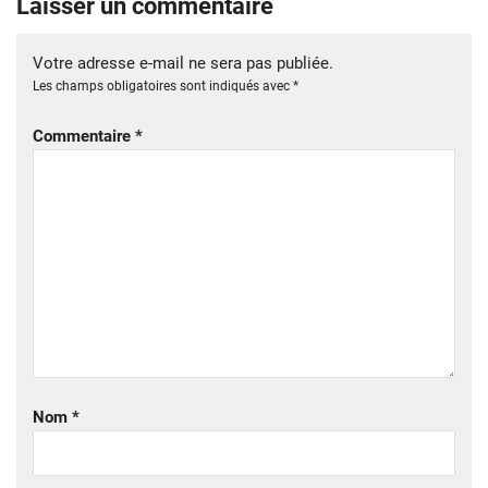
Laisser un commentaire
Votre adresse e-mail ne sera pas publiée.
Les champs obligatoires sont indiqués avec
*
Commentaire
*
Nom
*