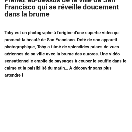
Planez au-dessus de la ville de San
Francisco qui se réveille doucement
dans la brume
Toby est un photographe à l’origine d’une superbe vidéo qui
promeut la beauté de San Francisco. Doté de son appareil
photographique, Toby a filmé de splendides prises de vues
aériennes de sa ville avec la brume des aurores. Une vidéo
sensationnelle emplie de paysages à couper le souffle dans le
calme et la paisibilité du matin… A découvrir sans plus
attendre !