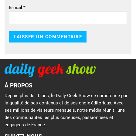
E-mail
*
À PROPOS
Depuis plus de 10 ans, le Daily Geek Show se caractérise par
la qualité de ses contenus et de ses choix éditoriaux. Avec
ses millions de visiteurs mensuels, notre média réunit l’une
des communautés les plus curieuses, passionnées et
engagées de France.