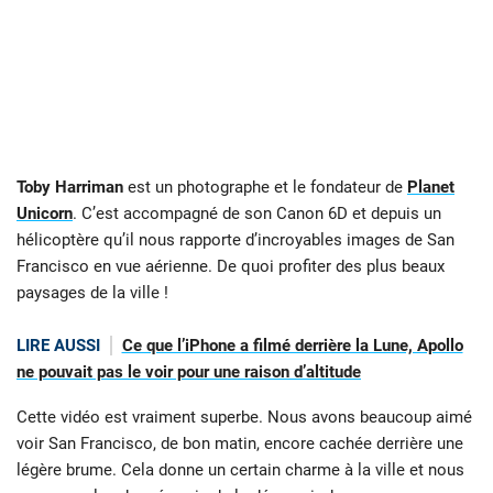
Toby Harriman
est un photographe et le fondateur de
Planet
Unicorn
. C’est accompagné de son Canon 6D et depuis un
hélicoptère qu’il nous rapporte d’incroyables images de San
Francisco en vue aérienne. De quoi profiter des plus beaux
paysages de la ville !
LIRE AUSSI
Ce que l’iPhone a filmé derrière la Lune, Apollo
ne pouvait pas le voir pour une raison d’altitude
Cette vidéo est vraiment superbe. Nous avons beaucoup aimé
voir San Francisco, de bon matin, encore cachée derrière une
légère brume. Cela donne un certain charme à la ville et nous