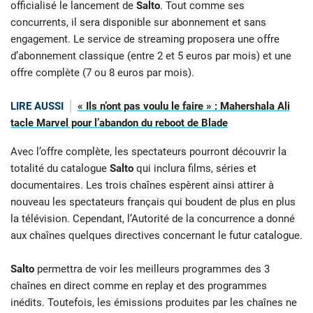
officialisé le lancement de
Salto
. Tout comme ses
concurrents, il sera disponible sur abonnement et sans
engagement. Le service de streaming proposera une offre
d’abonnement classique (entre 2 et 5 euros par mois) et une
offre complète (7 ou 8 euros par mois).
LIRE AUSSI
« Ils n’ont pas voulu le faire » : Mahershala Ali
tacle Marvel pour l’abandon du reboot de Blade
Avec l’offre complète, les spectateurs pourront découvrir la
totalité du catalogue
Salto
qui inclura films, séries et
documentaires. Les trois chaînes espèrent ainsi attirer à
nouveau les spectateurs français qui boudent de plus en plus
la télévision. Cependant, l’Autorité de la concurrence a donné
aux chaînes quelques directives concernant le futur catalogue.
Salto
permettra de voir les meilleurs programmes des 3
chaînes en direct comme en replay et des programmes
inédits. Toutefois, les émissions produites par les chaînes ne