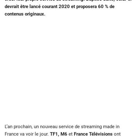
devrait être lancé courant 2020 et proposera 60 % de
contenus originaux.
L’an prochain, un nouveau service de streaming made in
France va voir le jour.
TF1, M6
et
France Télévisions
ont