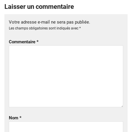
Laisser un commentaire
Votre adresse e-mail ne sera pas publiée.
Les champs obligatoires sont indiqués avec
*
Commentaire
*
Nom
*