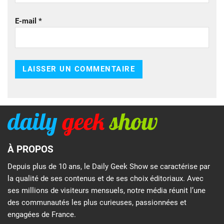
E-mail
*
À PROPOS
Depuis plus de 10 ans, le Daily Geek Show se caractérise par
la qualité de ses contenus et de ses choix éditoriaux. Avec
ses millions de visiteurs mensuels, notre média réunit l’une
des communautés les plus curieuses, passionnées et
engagées de France.