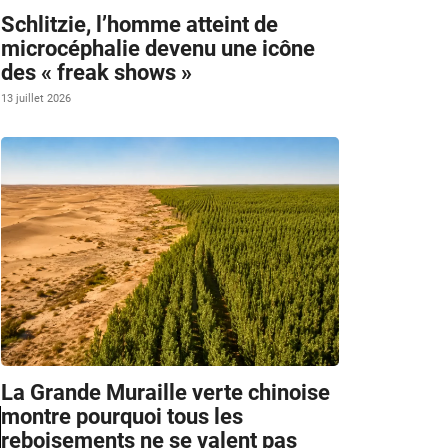
Schlitzie, l’homme atteint de
microcéphalie devenu une icône
des « freak shows »
13 juillet 2026
La Grande Muraille verte chinoise
montre pourquoi tous les
reboisements ne se valent pas