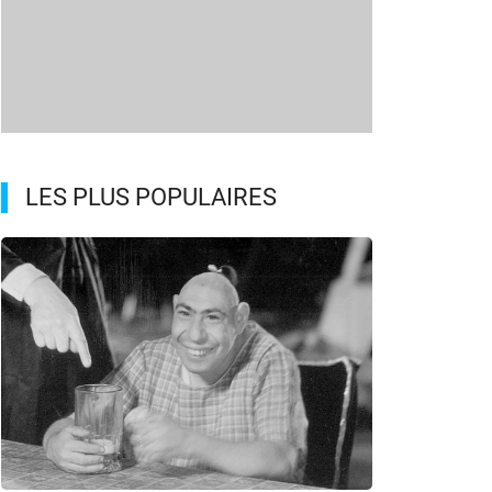
LES PLUS POPULAIRES