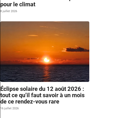
pour le climat
8 juillet 2026
Éclipse solaire du 12 août 2026 :
tout ce qu’il faut savoir à un mois
de ce rendez-vous rare
16 juillet 2026