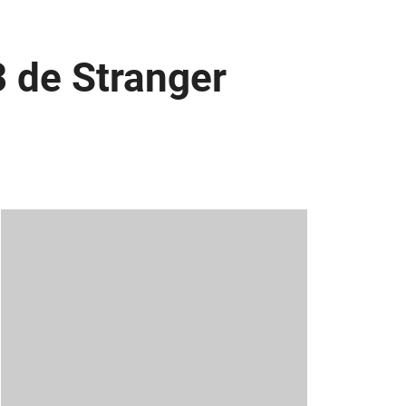
3 de Stranger