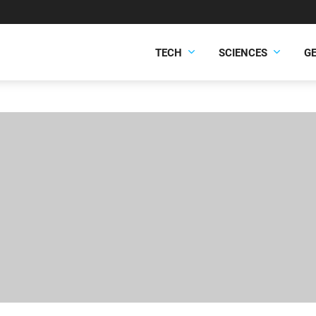
TECH
SCIENCES
G