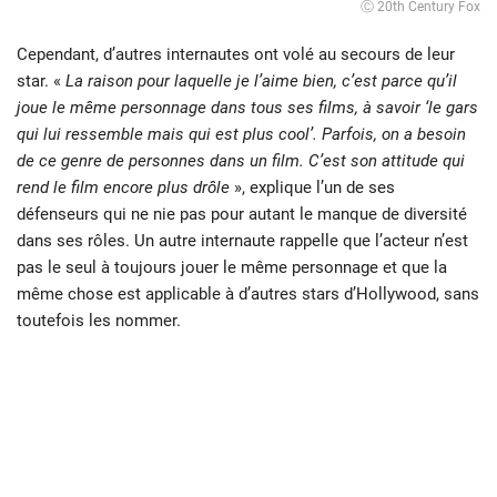
Ⓒ 20th Century Fox
Cependant, d’autres internautes ont volé au secours de leur
star. «
La raison pour laquelle je l’aime bien, c’est parce qu’il
joue le même personnage dans tous ses films, à savoir ‘le gars
qui lui ressemble mais qui est plus cool’. Parfois, on a besoin
de ce genre de personnes dans un film. C’est son attitude qui
rend le film encore plus drôle
», explique l’un de ses
défenseurs qui ne nie pas pour autant le manque de diversité
dans ses rôles. Un autre internaute rappelle que l’acteur n’est
pas le seul à toujours jouer le même personnage et que la
même chose est applicable à d’autres stars d’Hollywood, sans
toutefois les nommer.