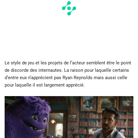
Le style de jeu et les projets de l’acteur semblent être le point
de discorde des internautes. La raison pour laquelle certains
d’entre eux n’apprécient pas Ryan Reynolds mais aussi celle
pour laquelle il est largement apprécié.