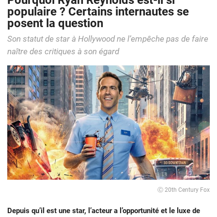
Pourquoi Ryan Reynolds est-il si
populaire ? Certains internautes se
posent la question
Son statut de star à Hollywood ne l’empêche pas de faire
naître des critiques à son égard
Ⓒ 20th Century Fox
Depuis qu’il est une star, l’acteur a l’opportunité et le luxe de