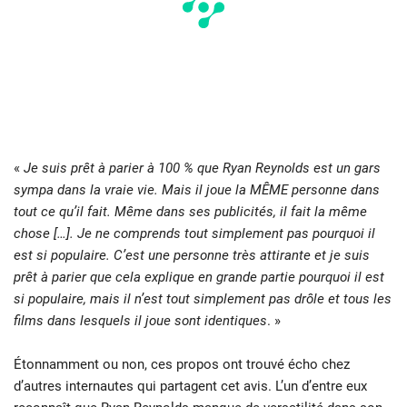
«
Je suis prêt à parier à 100 % que Ryan Reynolds est un gars
sympa dans la vraie vie. Mais il joue la MÊME personne dans
tout ce qu’il fait. Même dans ses publicités, il fait la même
chose […]. Je ne comprends tout simplement pas pourquoi il
est si populaire. C’est une personne très attirante et je suis
prêt à parier que cela explique en grande partie pourquoi il est
si populaire, mais il n’est tout simplement pas drôle et tous les
films dans lesquels il joue sont identiques
. »
Étonnamment ou non, ces propos ont trouvé écho chez
d’autres internautes qui partagent cet avis. L’un d’entre eux