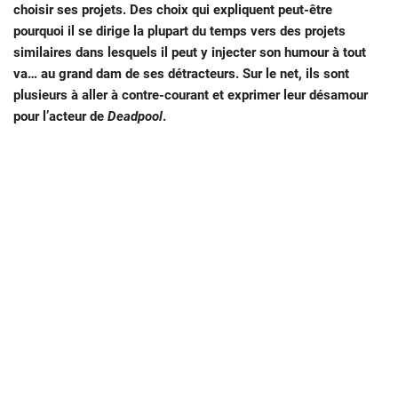
choisir ses projets. Des choix qui expliquent peut-être
pourquoi il se dirige la plupart du temps vers des projets
similaires dans lesquels il peut y injecter son humour à tout
va… au grand dam de ses détracteurs. Sur le net, ils sont
plusieurs à aller à contre-courant et exprimer leur désamour
pour l’acteur de
Deadpool
.