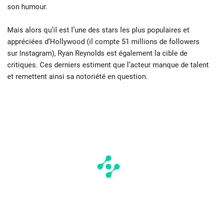
son humour.
Mais alors qu’il est l’une des stars les plus populaires et
appréciées d’Hollywood (il compte 51 millions de followers
sur Instagram), Ryan Reynolds est également la cible de
critiques. Ces derniers estiment que l’acteur manque de talent
et remettent ainsi sa notoriété en question.