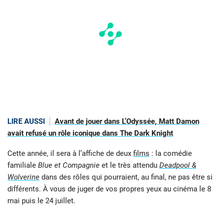
LIRE AUSSI
Avant de jouer dans L’Odyssée, Matt Damon
avait refusé un rôle iconique dans The Dark Knight
Cette année, il sera à l’affiche de deux
films
: la comédie
familiale
Blue et Compagnie
et le très attendu
Deadpool &
Wolverine
dans des rôles qui pourraient, au final, ne pas être si
différents. À vous de juger de vos propres yeux au cinéma le 8
mai puis le 24 juillet.