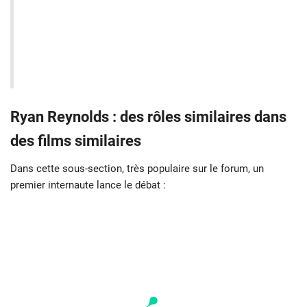
Ryan Reynolds : des rôles similaires dans
des films similaires
Dans cette sous-section, très populaire sur le forum, un
premier internaute lance le débat :