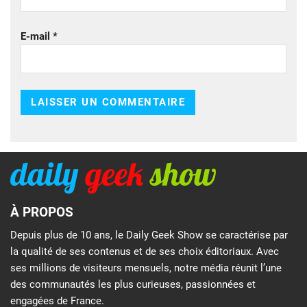
E-mail
*
À PROPOS
Depuis plus de 10 ans, le Daily Geek Show se caractérise par
la qualité de ses contenus et de ses choix éditoriaux. Avec
ses millions de visiteurs mensuels, notre média réunit l’une
des communautés les plus curieuses, passionnées et
engagées de France.