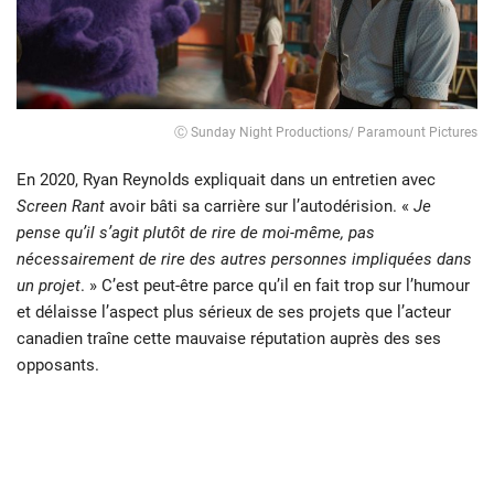
Ⓒ Sunday Night Productions/ Paramount Pictures
En 2020, Ryan Reynolds expliquait dans un entretien avec
Screen Rant
avoir bâti sa carrière sur l’autodérision. «
Je
pense qu’il s’agit plutôt de rire de moi-même, pas
nécessairement de rire des autres personnes impliquées dans
un projet
. » C’est peut-être parce qu’il en fait trop sur l’humour
et délaisse l’aspect plus sérieux de ses projets que l’acteur
canadien traîne cette mauvaise réputation auprès des ses
opposants.