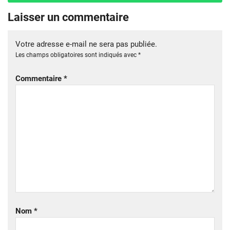
Laisser un commentaire
Votre adresse e-mail ne sera pas publiée.
Les champs obligatoires sont indiqués avec
*
Commentaire
*
Nom
*